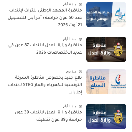
منذ 4 أيام
مناظرة المعهد الوطني للتراث لإنتداب
عدد 50 عون حراسة : آخر أجل للتسجيل
21 أوت 2026
منذ 1 أيام
مناظرة وزارة العدل لانتداب 87 عون في
عديد الاختصاصات 2026
منذ يوم
بلاغ جديد بخصوص مناظرة الشركة
التونسية للكهرباء والغاز STEG لإنتداب
إطارات
منذ 1 أيام
مناظرة وزارة العدل لانتداب 39 عون
حراسة و39 عون تنظيف