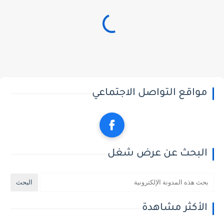
مواقع التواصل الاجتماعي
البحث عن عرض شغل
الأكثر مشاهدة