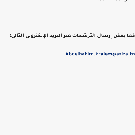
:
 يمكن إرسال الترشحات عبر البريد الإلكتروني التالي
Abdelhakim.kraiem@aziza