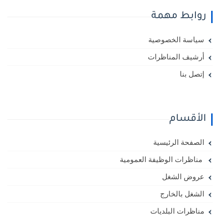
روابط مهمة
سياسة الخصوصية
أرشيف المناظرات
إتصل بنا
الأقسام
الصفحة الرئيسية
مناظرات الوظيفة العمومية
عروض الشغل
الشغل بالخارج
مناظرات البلديات