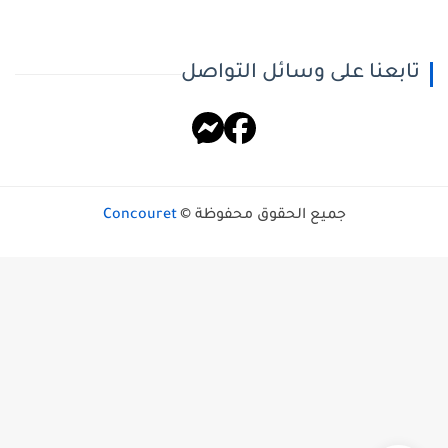
تابعنا على وسائل التواصل
جميع الحقوق محفوظة ©
Concouret