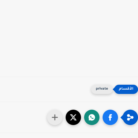
private