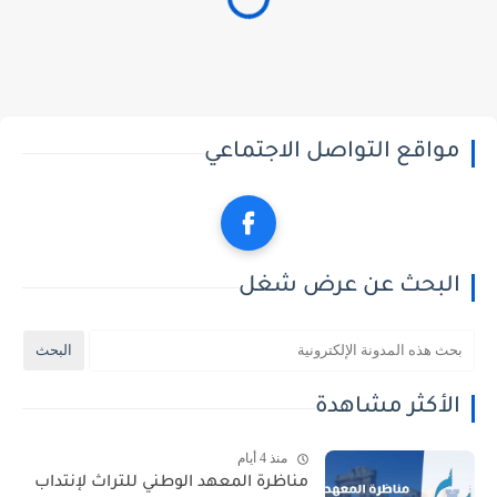
مواقع التواصل الاجتماعي
البحث عن عرض شغل
الأكثر مشاهدة
منذ 4 أيام
مناظرة المعهد الوطني للتراث لإنتداب