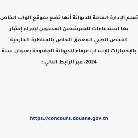
م الإدارة العامة للديوانة أنها تضع بموقع الواب الخاص
بها استدعاءات للمترشحين المدعوين لإجراء إختبار
الفحص الطبي المعمق الخاص بالمناظرة الخارجية
لإختبارات الإنتداب عرفاء للديوانة المفتوحة بعنوان سنة
2024، عبر الرابط التالي :
https://concours.douane.gov.tn