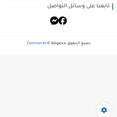
تابعنا على وسائل التواصل
جميع الحقوق محفوظة ©
Concouret