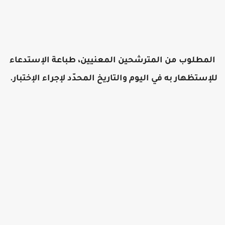
المطلوب من المترشحين المعنيين، طباعة الإستدعاء
لإستظهار به في اليوم والتاريخ المحدّد لإجراء الإختبار.