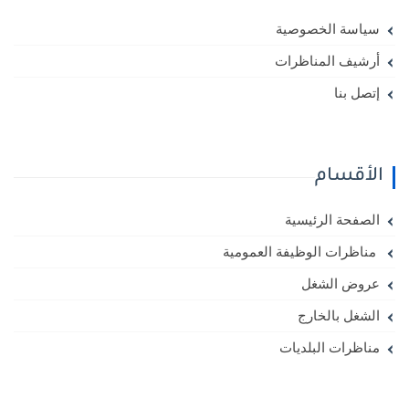
سياسة الخصوصية
أرشيف المناظرات
إتصل بنا
الأقسام
الصفحة الرئيسية
مناظرات الوظيفة العمومية
عروض الشغل
الشغل بالخارج
مناظرات البلديات