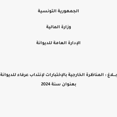
الجمهورية التونسية
وزارة المالية
الإدارة العامة للديوانة
ــلاغ : المناظرة الخارجية بالإختبارات لإنتداب عرفاء للديوانة
بعنوان سنة 2024