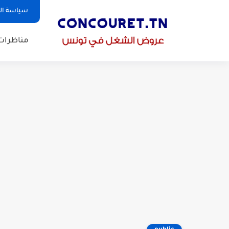
سياسة ا
مناظرات