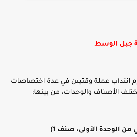
ة جبل الوسط
تزم انتداب عملة وقتيين في عدة اختصاصات
تلف الأصناف والوحدات، من بينها:
من الوحدة الأولى، صنف 1)