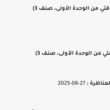
تي من الوحدة الأولى، صنف 3)
ي من الوحدة الأولى، صنف 3)
لمناظرة :
27-06-2025