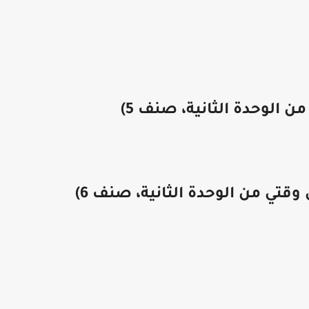
 الوحدة الثانية، صنف 5)
وقتي من الوحدة الثانية، صنف 6)