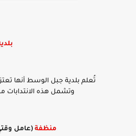
بلدي
تُعلم بلدية جبل الوسط أنها تع
وتشمل هذه الانتدابات مخ
منظفة
(عامل وقتي 