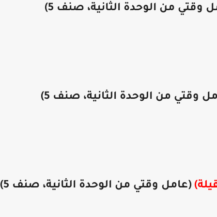
 وقتي من الوحدة الثانية، صنف 5)
ل وقتي من الوحدة الثانية، صنف 5)
يلة)
(عامل وقتي من الوحدة الثانية، صنف 5)