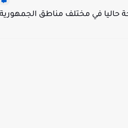
ة حاليا في مختلف مناطق الجمهورية