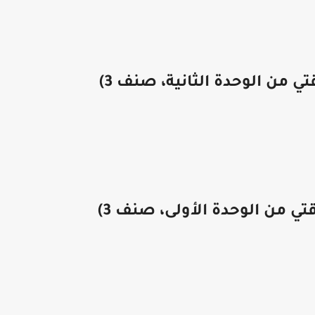
ي من الوحدة الثانية، صنف 3)
ي من الوحدة الأولى، صنف 3)