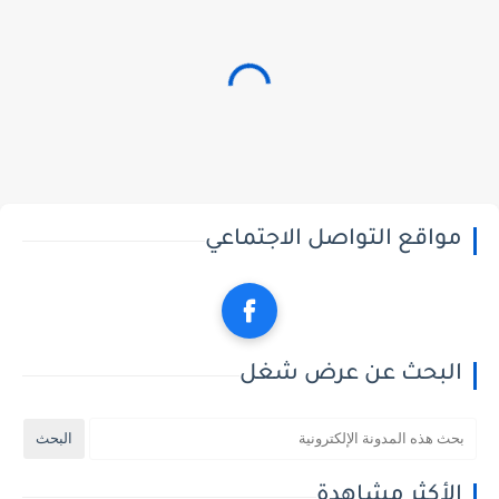
مواقع التواصل الاجتماعي
البحث عن عرض شغل
الأكثر مشاهدة