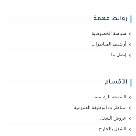
روابط مهمة
سياسة الخصوصية
أرشيف المناظرات
إتصل بنا
الأقسام
الصفحة الرئيسية
مناظرات الوظيفة العمومية
عروض الشغل
الشغل بالخارج