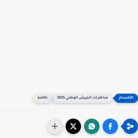
مناظرات الجيش الوطني 2025
public