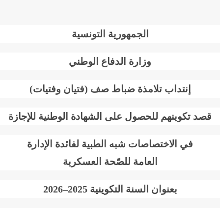
الجمهورية التونسية
وزارة الدفاع الوطني
إنتداب تلامذة ضباط صف (فتيان وفتيات)
صد تكوينهم للحصول على الشهادة الوطنية للإجازة
في الاختصاصات شبه الطبية لفائدة الإدارة
العامة
للصّحة العسكرية
بعنوان السنة التكوينية
2025
–
2026