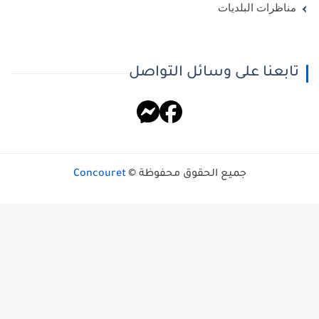
مناظرات البلديات
تابعنا على وسائل التواصل
جميع الحقوق محفوظة ©
Concouret