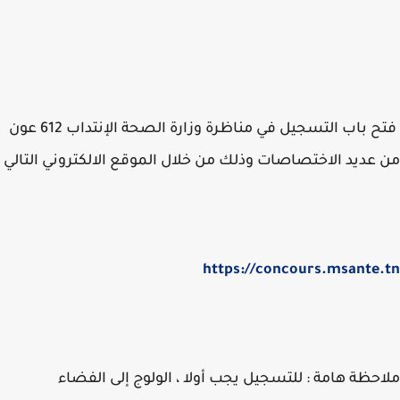
فتح باب التسجيل في مناظرة وزارة الصحة الإنتداب 612 عون
عديد الاختصاصات وذلك من خلال الموقع الالكتروني التالي
https://concours.msante
حظة هامة : للتسجيل يجب أولا ، الولوج إلى الفضاء