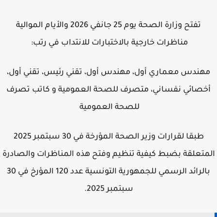
تفتح وزارة الصحة يوم 25 جانفي 2026 والأيام الموالية
مناظرات خارجية بالاختبارات للانتداب في رتب:
هندس معماري أول، مهندس أول، تقني رئيس، تقني أول،
خصائي نفساني، متصرف للصحة العمومية و كاتب تصرف
للصحة العمومية
طبقا لقرارات وزير الصحة المؤرخة في 30 سبتمبر 2025
متعلقة بضبط كيفية تنظيم وفتح هذه المناظرات والصادرة
بالرائد الرسمي للجمهورية التونسية عدد 120 المؤرخ في 30
سبتمبر 2025.