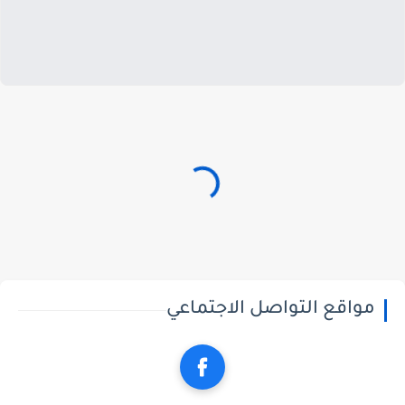
مواقع التواصل الاجتماعي