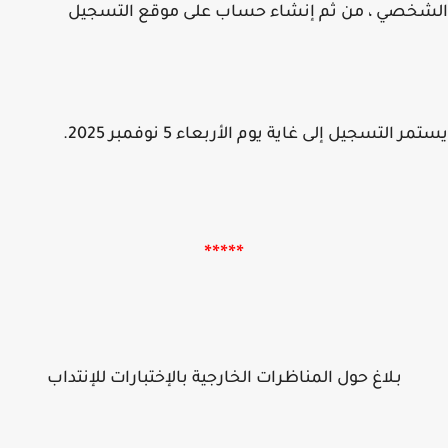
شخصي ، من ثم إنشاء حساب على موقع التسجيل
ر التسجيل إلى غاية يوم الأربعاء 5 نوفمبر 2025.
*****
بـلاغ حول المناظرات الخارجية بالإختبارات للإنتداب