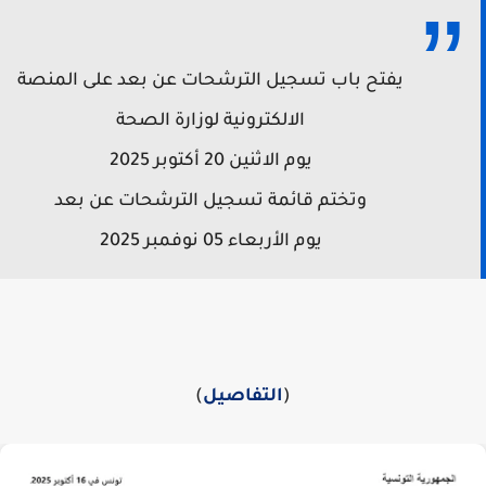
يفتح باب تسجيل الترشحات عن بعد على المنصة
الالكترونية لوزارة الصحة
يوم الاثنين 20 أكتوبر 2025
وتختم قائمة تسجيل الترشحات عن بعد
يوم الأربعاء 05 نوفمبر 2025
(
التفاصيل
)