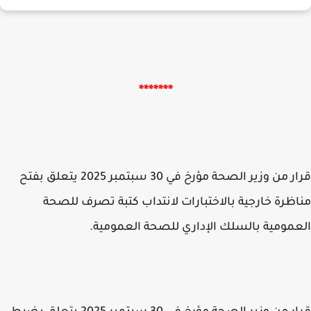
*******
قرار من وزير الصحة مؤرخ في 30 سبتمبر 2025 يتعلق بفتح
ظرة خارجية بالاختبارات لانتداب كتبة تصرف للصحة
مومية بالسلك الإداري للصحة العمومية.