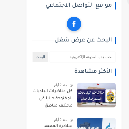
مواقع التواصل الاجتماعي
البحث عن عرض شغل
الأكثر مشاهدة
منذ 2 أيام
كل مناظرات البلديات
المفتوحة حاليا في
مختلف مناطق
الجمهورية
منذ 2 أيام
مناظرة المعهد