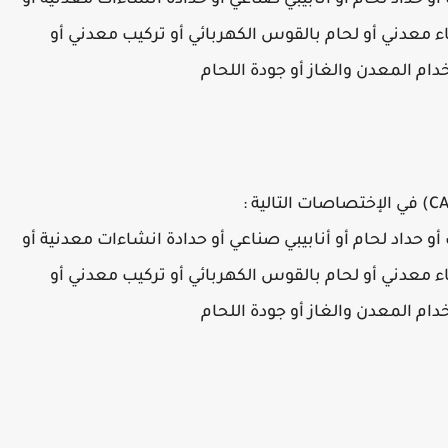
 أو حداد لحام أو أنابيبي صناعي أو حدادة انشاءات معدنية أو
اء معدني أو لحام بالقوس الكهربائي أو تركيب معدني أو
ام المعدن والغاز أو جودة اللحام
 أو حداد لحام أو أنابيبي صناعي أو حدادة انشاءات معدنية أو
اء معدني أو لحام بالقوس الكهربائي أو تركيب معدني أو
ام المعدن والغاز أو جودة اللحام