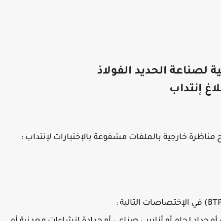
 لصناعة الحديد الفولاذ
لاغ إنتداب
ح مناظرة خارجية بالملفات مشفوعة بالإختبارات لإنتداب :