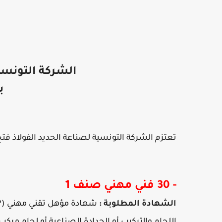
الشركة التونسية
ب
تعتزم الشركة التونس
ي
ة لصناعة الحديد الفولاذ فت
- 30 فني مهني صنف 1
الشهادة المطلوبة :
شهادة مؤهل تقني مهني (BTP) في الإختصاصات التالية :