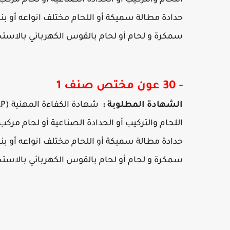
اللحام والتركيب أو الحدادة الصناعية أو لحام مركب
حدادة مطالة سميكة أو اللحام مختلف انواعه أو بن
سمكرة و لحام أو لحام بالقوس الكهربائي بالاستخد
- 30 عون مختص صنف 1
الشهادة المطلوبة :
شهادة الكفاءة المهنية (CAP) في الإختصاصات التالية :
اللحام والتركيب أو الحدادة الصناعية أو لحام مركب
حدادة مطالة سميكة أو اللحام مختلف انواعه أو بن
سمكرة و لحام أو لحام بالقوس الكهربائي بالاستخد