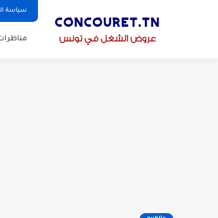
سياسة ا
مناظرات