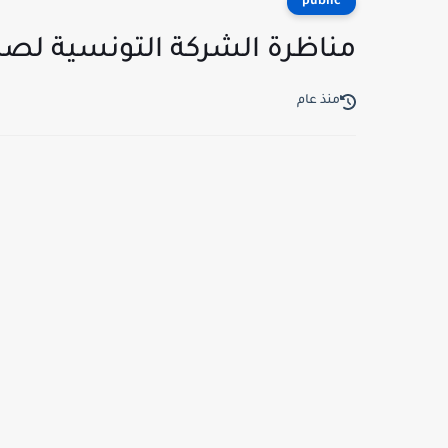
public
مناظرة الشركة التونسية لصناعة ا
منذ عام