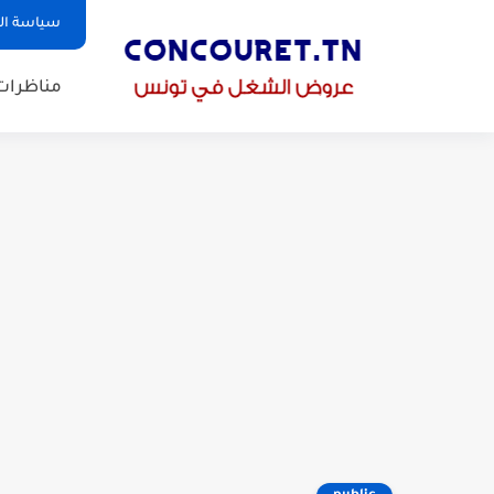
سياسة ا
مناظرات