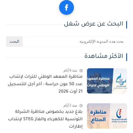
البحث عن عرض شغل
الأكثر مشاهدة
منذ 6 أيام
مناظرة المعهد الوطني للتراث لإنتداب
عدد 50 عون حراسة : آخر أجل للتسجيل
21 أوت 2026
منذ 2 أيام
بلاغ جديد بخصوص مناظرة الشركة
التونسية للكهرباء والغاز STEG لإنتداب
إطارات