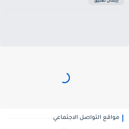
إرسال تعليق
مواقع التواصل الاجتماعي