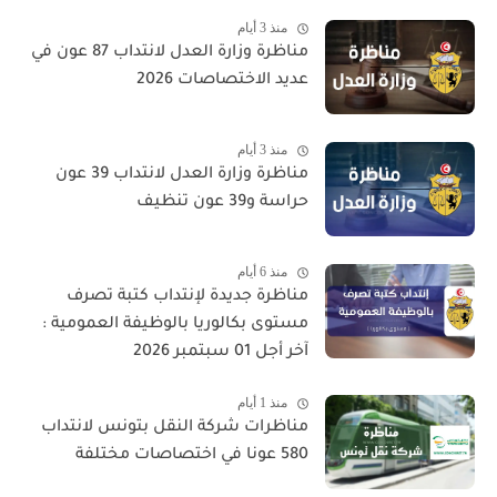
منذ 3 أيام
مناظرة وزارة العدل لانتداب 87 عون في
عديد الاختصاصات 2026
منذ 3 أيام
مناظرة وزارة العدل لانتداب 39 عون
حراسة و39 عون تنظيف
منذ 6 أيام
مناظرة جديدة لإنتداب كتبة تصرف
مستوى بكالوريا بالوظيفة العمومية :
آخر أجل 01 سبتمبر 2026
منذ 1 أيام
مناظرات شركة النقل بتونس لانتداب
580 عونا في اختصاصات مختلفة