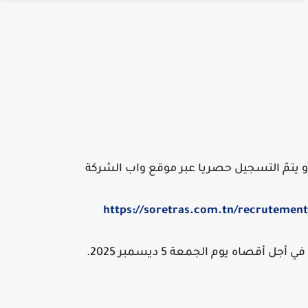
تمّ التسجيل حصريا عبر موقع واب الشركة
https://soretras.com.tn/recrutem
جل أقصاه يوم الجمعة 5 ديسمبر 2025.