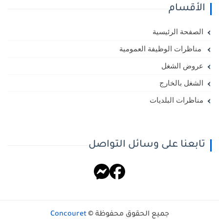
الأقسام
الصفحة الرئيسية
مناظرات الوظيفة العمومية
عروض الشغل
الشغل بالخارج
مناظرات البلديات
تابعنا على وسائل التواصل
جميع الحقوق محفوظة ©
Concouret