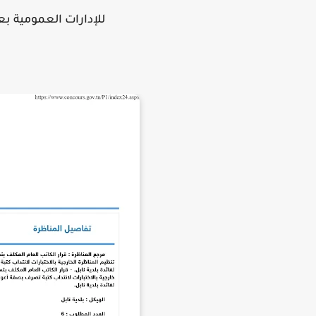
للإدارات العمومية بعنوان سنة 2026 ل