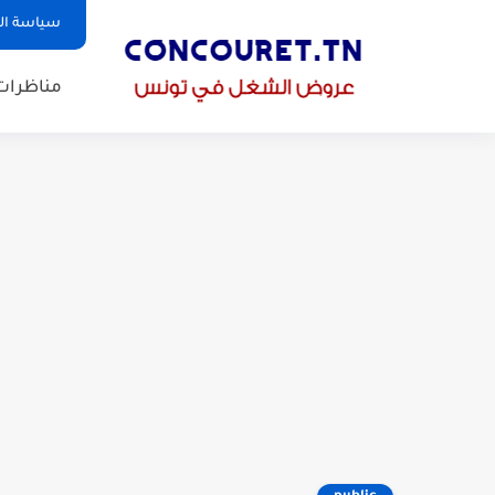
سياسة ا
مناظرات