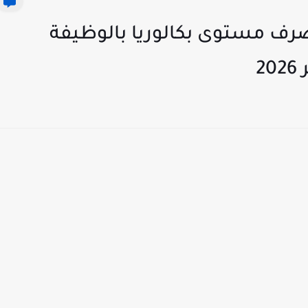
صرف مستوى بكالوريا بالوظيفة