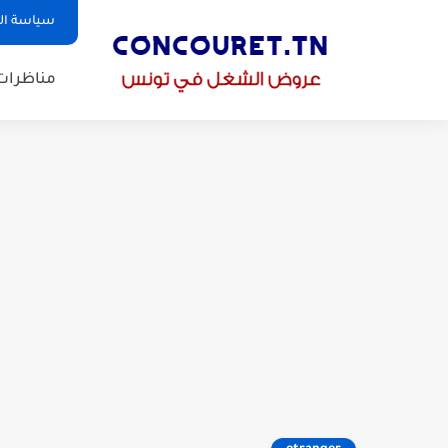
سياسة ا
مناظرات