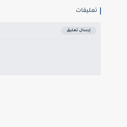
تعليقات
إرسال تعليق