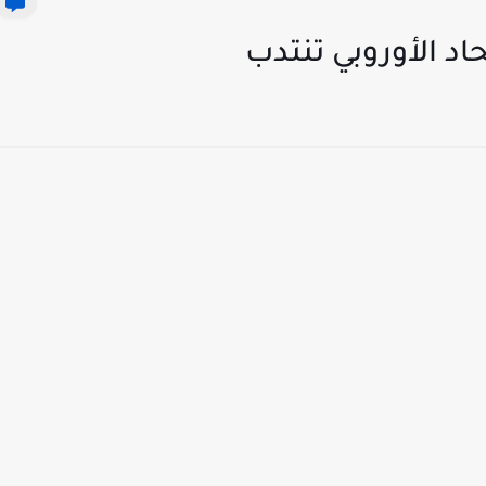
حاد الأوروبي تنتدب