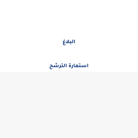
البلاغ
استمارة الترشح