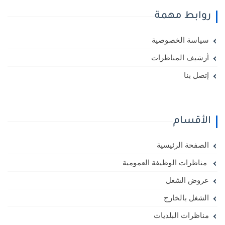
روابط مهمة
سياسة الخصوصية
أرشيف المناظرات
إتصل بنا
الأقسام
الصفحة الرئيسية
مناظرات الوظيفة العمومية
عروض الشغل
الشغل بالخارج
مناظرات البلديات