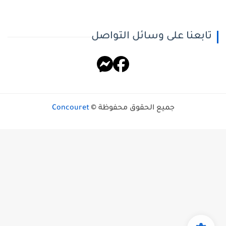
تابعنا على وسائل التواصل
جميع الحقوق محفوظة ©
Concouret