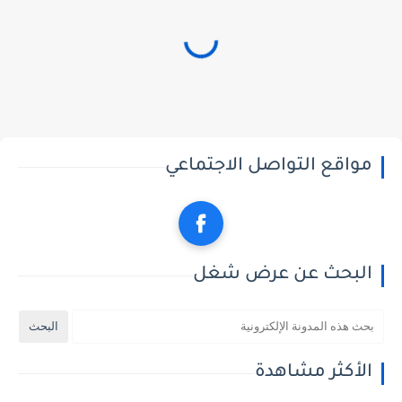
مواقع التواصل الاجتماعي
البحث عن عرض شغل
الأكثر مشاهدة