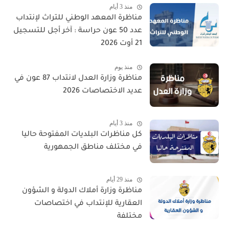
منذ 3 أيام
مناظرة المعهد الوطني للتراث لإنتداب
عدد 50 عون حراسة : آخر أجل للتسجيل
21 أوت 2026
منذ يوم
مناظرة وزارة العدل لانتداب 87 عون في
عديد الاختصاصات 2026
منذ 3 أيام
كل مناظرات البلديات المفتوحة حاليا
في مختلف مناطق الجمهورية
منذ 29 أيام
مناظرة وزارة أملاك الدولة و الشؤون
العقارية للإنتداب في اختصاصات
مختلفة