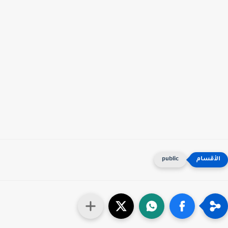
public