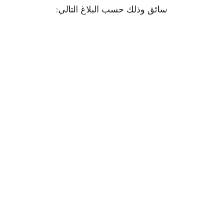
سائق وذلك حسب البلاغ التالي: