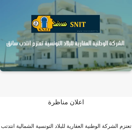
اعلان مناظرة
زم الشركة الوطنية العقارية للبلاد التونسية الشمالية انتدتب