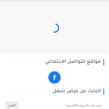
مواقع التواصل الاجتماعي
البحث عن عرض شغل