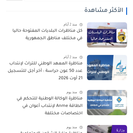
الأكثر مشاهدة
منذ 2 أيام
كل مناظرات البلديات المفتوحة حاليا
في مختلف مناطق الجمهورية
منذ 2 أيام
مناظرة المعهد الوطني للتراث لإنتداب
عدد 50 عون حراسة : آخر أجل للتسجيل
21 أوت 2026
منذ يوم
مناظرة الوكالة الوطنية للتحكم في
الطاقة Anme لإنتداب أعوان في
اختصاصات مختلفة
منذ يوم