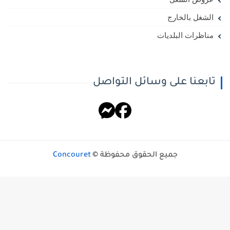
الشغل بالخارج
مناظرات البلديات
تابعنا على وسائل التواصل
جميع الحقوق محفوظة ©
Concouret