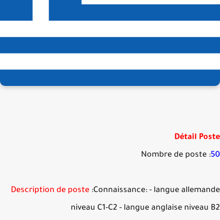
Détail Po
Nombre de poste :
Description de poste
:Connaissance: - langue allema
niveau C1-C2 - langue anglaise niveau