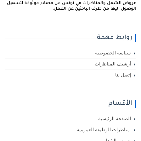
روض الشغل والمناظرات في تونس من مصادر موثوقة لتسهيل
لوصول إليها من طرف الباحثين عن العمل.
روابط مهمة
سياسة الخصوصية
أرشيف المناظرات
إتصل بنا
الأقسام
الصفحة الرئيسية
مناظرات الوظيفة العمومية
عروض الشغل