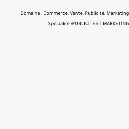
Domaine : Commerce, Vente, Publicité, Market
Spécialité :PUBLICITE ET MARKET