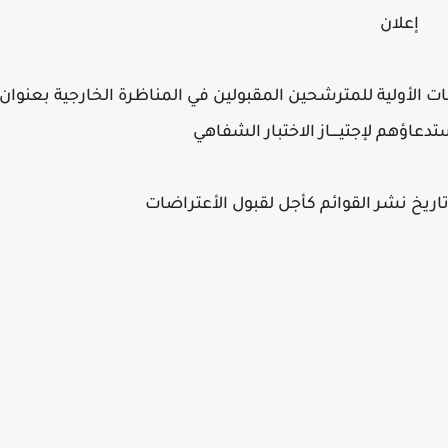
إعلان
ت الأولية للمترشحين المقبولين في المناظرة الخارجية بعنوان