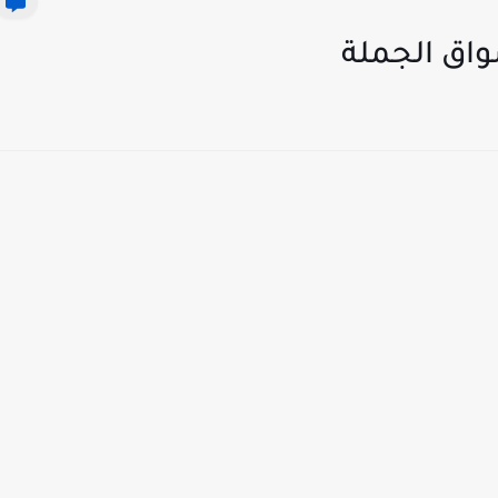
واق الجملة