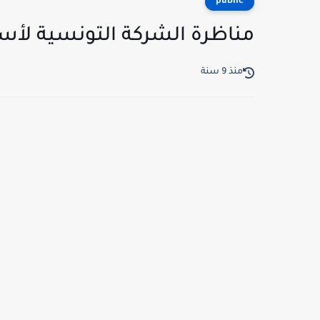
public
مناظرة الشركة التونسية لأس
منذ 9 سنة