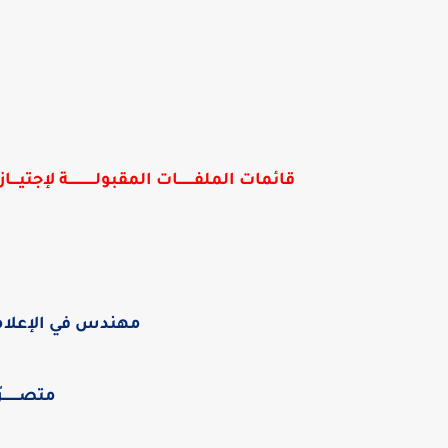
قائمات الملفــــــــات المقبولـــــــــــــة لإجتيـ
مهندس في الإعلام
متصــــــــ