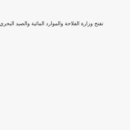
تفتح وزارة الفلاحة والموارد المائية والصيد البحري