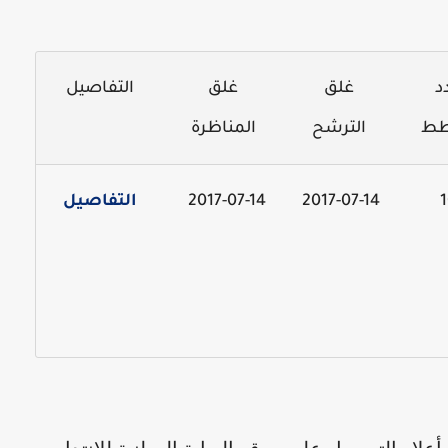
د
غلق
غلق
التفاصيل
طط
الترشح
المناظرة
1
2017-07-14
2017-07-14
التفاصيل