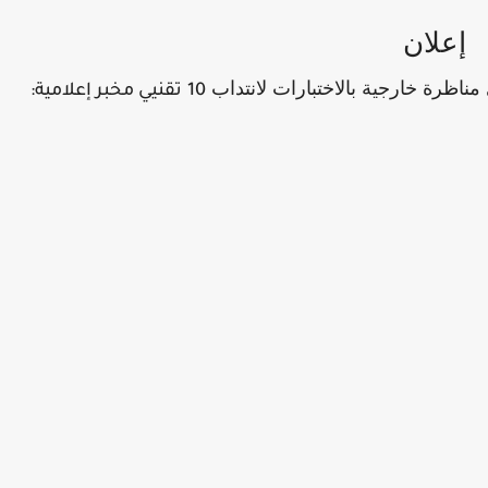
إعلان
 مناظرة خارجية بالاختبارات لانتداب
10
تقنيي مخبر إعلامية: