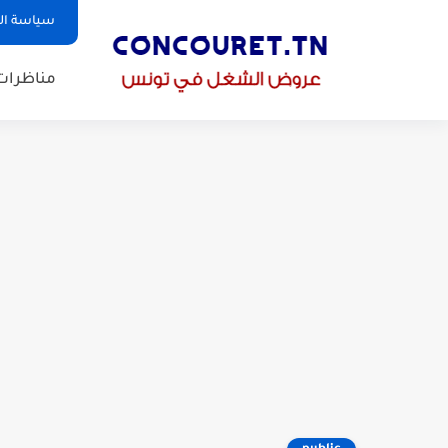
سياسة ا
مناظرات