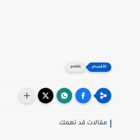
public
مقالات قد تهمك