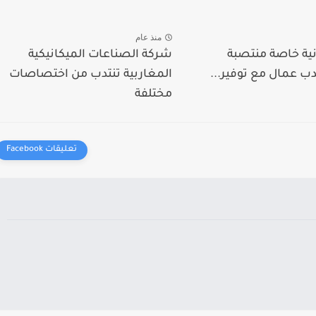
منذ عام
ية خاصة منتصبة
شركة الصناعات الميكانيكية
ب عمال مع توفير...
المغاربية تنتدب من اختصاصات
مختلفة