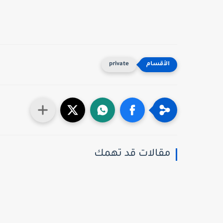
private
مقالات قد تهمك