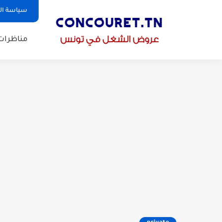
سياسة ا
مناظرات