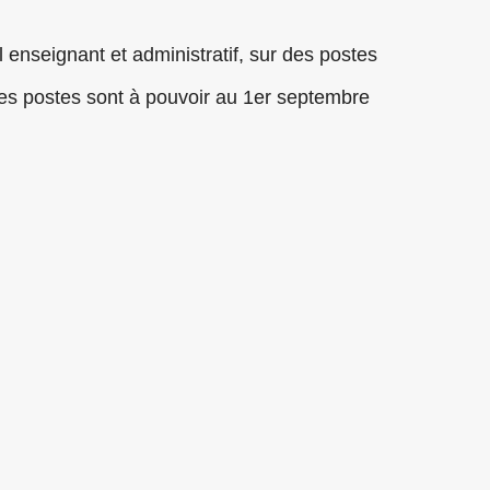
enseignant et administratif, sur des postes
 Les postes sont à pouvoir au 1er septembre