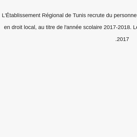
L'Établissement Régional de Tunis recrute du personnel 
en droit local, au titre de l'année scolaire 2017-2018.
2017.