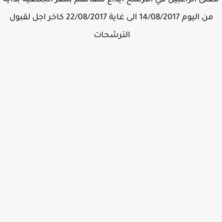
من اليوم 14/08/2017 الى غاية 22/08/2017 كاخر اجل لقبول
الترشحات