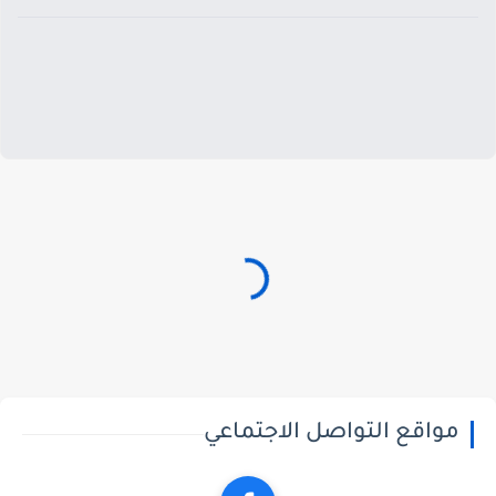
مواقع التواصل الاجتماعي