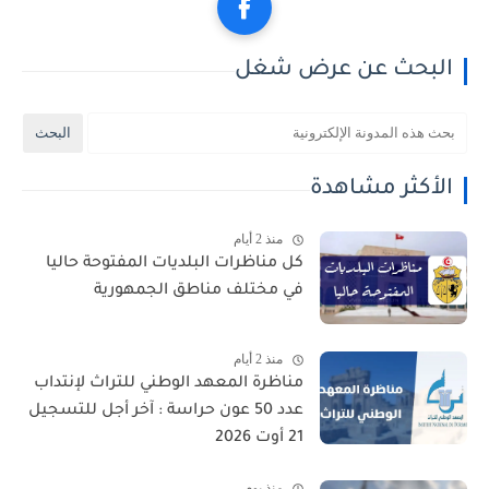
البحث عن عرض شغل
الأكثر مشاهدة
منذ 2 أيام
كل مناظرات البلديات المفتوحة حاليا
في مختلف مناطق الجمهورية
منذ 2 أيام
مناظرة المعهد الوطني للتراث لإنتداب
عدد 50 عون حراسة : آخر أجل للتسجيل
21 أوت 2026
منذ يوم