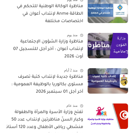
مناظرة الوكالة الوطنية للتحكم في
الطاقة Anme لإنتداب أعوان في
اختصاصات مختلفة
منذ يوم
مناظرة وزارة الشؤون الإجتماعية
لإنتداب أعوان : أخر أجل للتسجيل 07
أوت 2026
منذ 2 أيام
مناظرة جديدة لإنتداب كتبة تصرف
مستوى بكالوريا بالوظيفة العمومية :
آخر أجل 01 سبتمبر 2026
منذ عام
تفتح وزارة الأسرة والمرأة والطفولة
وكبار السنّ مناظرتين لإنتداب عدد 50
منشطي رياض الأطفال وعدد 120 أستاذ