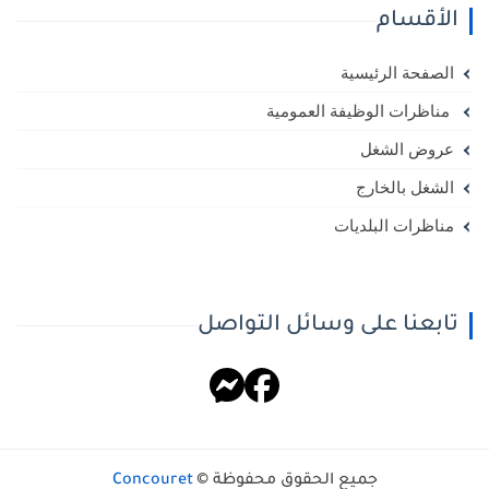
الأقسام
الصفحة الرئيسية
مناظرات الوظيفة العمومية
عروض الشغل
الشغل بالخارج
مناظرات البلديات
تابعنا على وسائل التواصل
جميع الحقوق محفوظة ©
Concouret