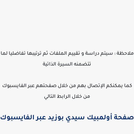
حظة : سيتم دراسة و تقييم الملفات ثم ترتيبها تفاضليا لما
تتضمنه السيرة الذاتية
ا يمكنكم الإتصال بهم من خلال صفحتهم عبر الفايسبوك
من خلال الرابط التالي
حة أولمبيك سيدي بوزيد عبر الفايسبوك