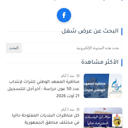
البحث عن عرض شغل
الأكثر مشاهدة
منذ 2 أيام
مناظرة المعهد الوطني للتراث لإنتداب
عدد 50 عون حراسة : آخر أجل للتسجيل
21 أوت 2026
منذ 2 أيام
كل مناظرات البلديات المفتوحة حاليا
في مختلف مناطق الجمهورية