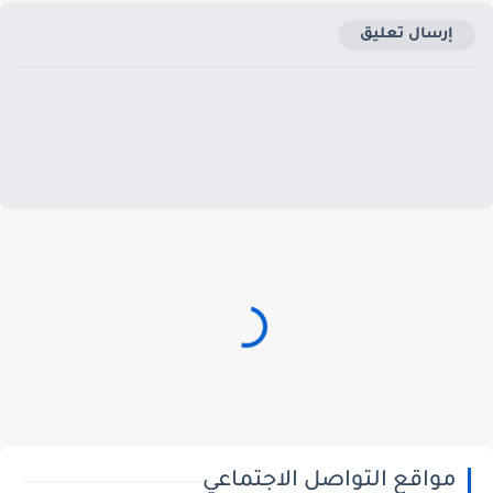
إرسال تعليق
مواقع التواصل الاجتماعي