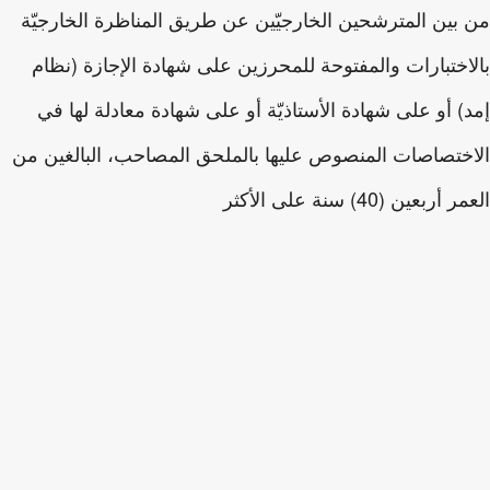
بين المترشحين الخارجيّين عن طريق المناظرة الخارجيّة
اختبارات والمفتوحة للمحرزين على شهادة الإجازة (نظام
) أو على شهادة الأستاذيّة أو على شهادة معادلة لها في
ختصاصات المنصوص عليها بالملحق المصاحب، البالغين من
أربعين (40) سنة على الأكثر