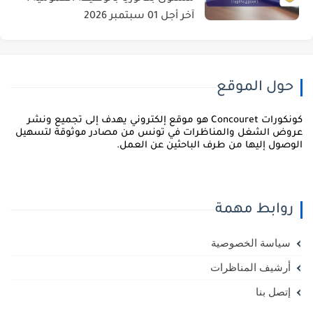
آخر أجل 01 سبتمبر 2026
حول الموقع
كونكورات Concouret هو موقع إلكتروني يهدف إلى تجميع ونشر
روض الشغل والمناظرات في تونس من مصادر موثوقة لتسهيل
لوصول إليها من طرف الباحثين عن العمل.
روابط مهمة
سياسة الخصوصية
أرشيف المناظرات
إتصل بنا