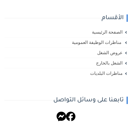
الأقسام
الصفحة الرئيسية
مناظرات الوظيفة العمومية
عروض الشغل
الشغل بالخارج
مناظرات البلديات
تابعنا على وسائل التواصل