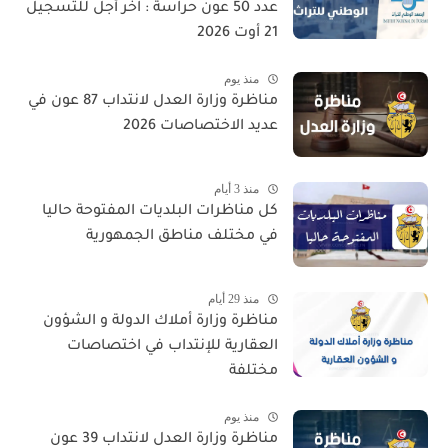
عدد 50 عون حراسة : آخر أجل للتسجيل
21 أوت 2026
منذ يوم
مناظرة وزارة العدل لانتداب 87 عون في
عديد الاختصاصات 2026
منذ 3 أيام
كل مناظرات البلديات المفتوحة حاليا
في مختلف مناطق الجمهورية
منذ 29 أيام
مناظرة وزارة أملاك الدولة و الشؤون
العقارية للإنتداب في اختصاصات
مختلفة
منذ يوم
مناظرة وزارة العدل لانتداب 39 عون