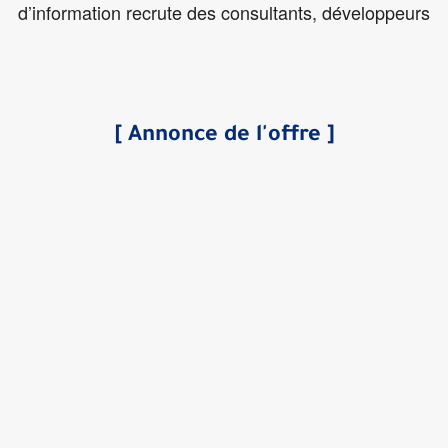
d’information recrute des consultants, développeurs
[ Annonce de l'offre ]