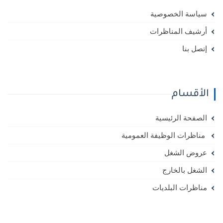
سياسة الخصوصية
أرشيف المناظرات
إتصل بنا
الأقسام
الصفحة الرئيسية
مناظرات الوظيفة العمومية
عروض الشغل
الشغل بالخارج
مناظرات البلديات