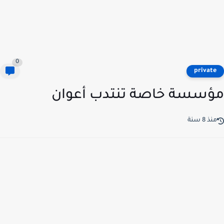
0
privat
سسة خاصة تنتدب أعوان
ذ 8 سنة