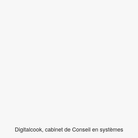
Digitalcook, cabinet de Conseil en systèmes