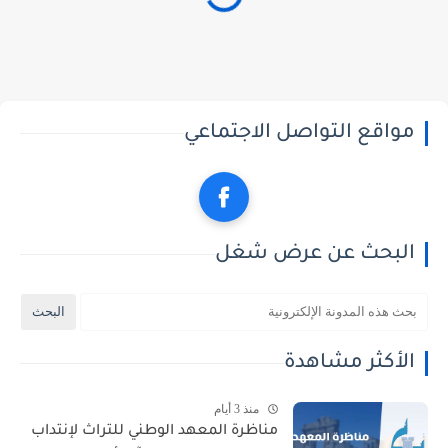
مواقع التواصل الاجتماعي
البحث عن عرض شغل
الأكثر مشاهدة
منذ 3 أيام
مناظرة المعهد الوطني للتراث لإنتداب