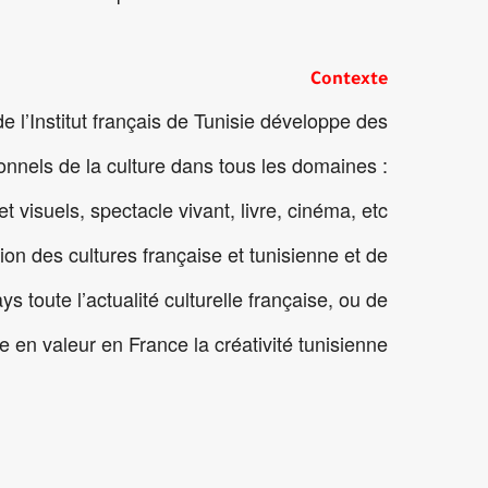
Contexte
de l’Institut français de Tunisie développe des
nnels de la culture dans tous les domaines :
et visuels, spectacle vivant, livre, cinéma, etc.
sion des cultures française et tunisienne et de
s toute l’actualité culturelle française, ou de
e en valeur en France la créativité tunisienne.