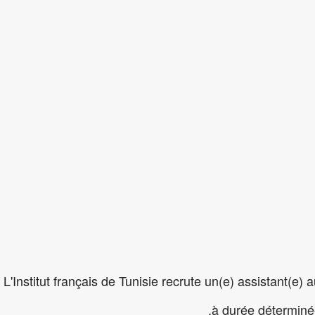
L'Institut français de Tunisie recrute un(e) assistant(e)
à durée déterminée