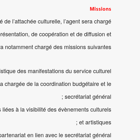
Missions
é de l’attachée culturelle, l’agent sera chargé
résentation, de coopération et de diffusion et
ra notamment chargé des missions suivantes :
istique des manifestations du service culturel ;
a chargée de la coordination budgétaire et le
secrétariat général ;
liées à la visibilité des évènements culturels
et artistiques ;
artenariat en lien avec le secrétariat général ;