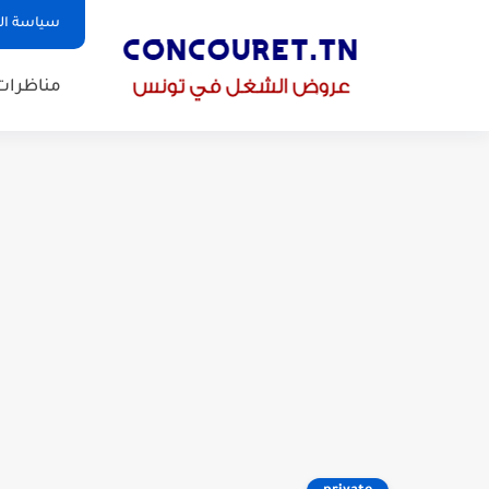
سياسة ا
مناظرات