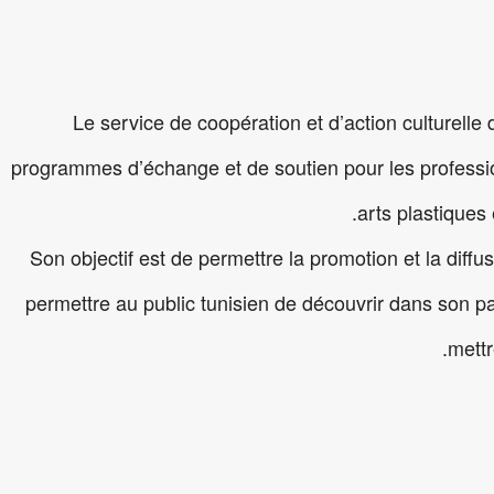
Le service de coopération et d’action culturelle 
programmes d’échange et de soutien pour les professio
arts plastiques 
Son objectif est de permettre la promotion et la diffu
permettre au public tunisien de découvrir dans son pay
mettr