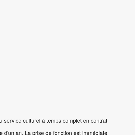
 au service culturel à temps complet en contrat
 d'un an. La prise de fonction est immédiate.