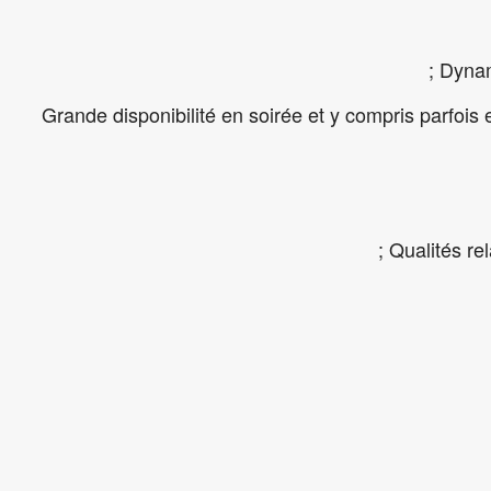
- Grande disponibilité en soirée et y compris parfois