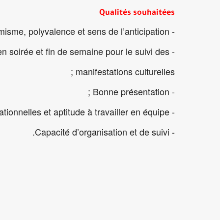
Qualités souhaitées
- Dynamisme, polyvalence et sens de l’anticipation ;
 en soirée et fin de semaine pour le suivi des
manifestations culturelles ;
- Bonne présentation ;
- Qualités relationnelles et aptitude à travailler en équipe ;
- Capacité d’organisation et de suivi.