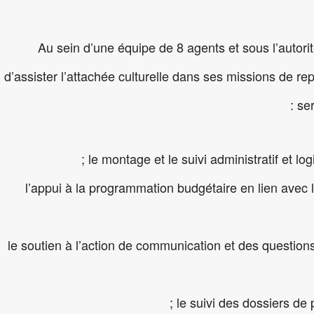
Au sein d’une équipe de 8 agents et sous l’autorit
d’assister l’attachée culturelle dans ses missions de rep
se
le montage et le suivi administratif et log
l’appui à la programmation budgétaire en lien avec l
le soutien à l’action de communication et des questions 
le suivi des dossiers de p