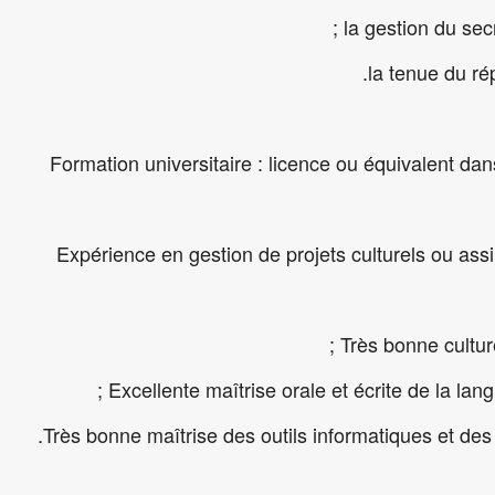
la gestion du secr
la tenue du rép
- Formation universitaire : licence ou équivalent dan
- Expérience en gestion de projets culturels ou ass