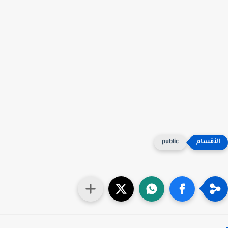
public