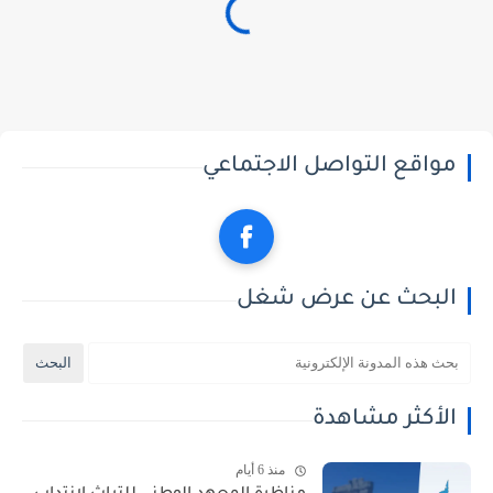
مواقع التواصل الاجتماعي
البحث عن عرض شغل
الأكثر مشاهدة
منذ 6 أيام