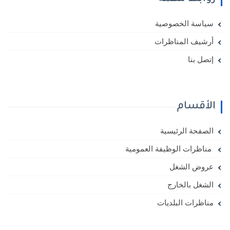
سياسة الخصوصية
أرشيف المناظرات
إتصل بنا
الأقسام
الصفحة الرئيسية
مناظرات الوظيفة العمومية
عروض الشغل
الشغل بالخارج
مناظرات البلديات