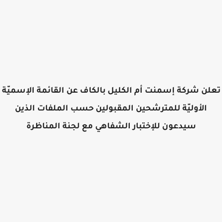
لن شركة إسمنت أم الكليل بالكاف عن القائمة الإسميّة
الأوليّة للمترشحين المقبولين حسب الملفات الذين
سيدعون للإختبار الشفاهي مع لجنة المناظرة