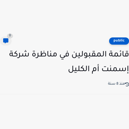
0
publi
ئمة المقبولين في مناظرة شركة
منت أم الكليل
ذ 8 سنة