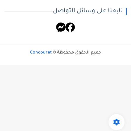
تابعنا على وسائل التواصل
جميع الحقوق محفوظة ©
Concouret