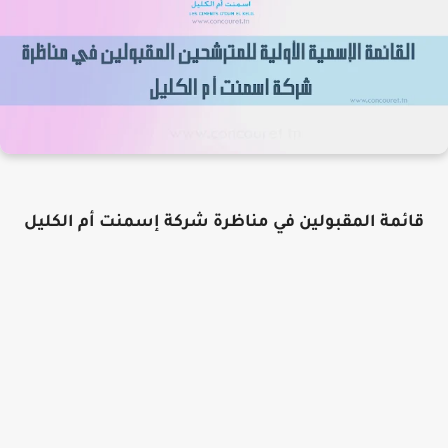
قائمة المقبولين في مناظرة شركة إسمنت أم الكليل