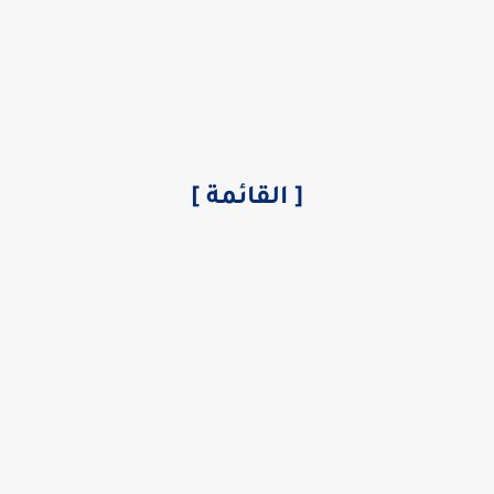
[ القائمة ]