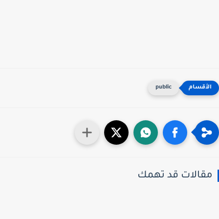
public
قالات قد تهمك