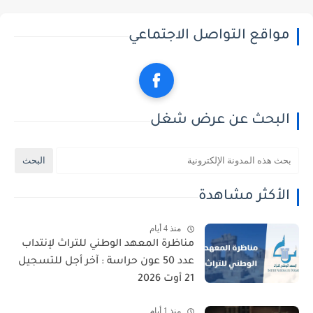
مواقع التواصل الاجتماعي
البحث عن عرض شغل
الأكثر مشاهدة
منذ 4 أيام
مناظرة المعهد الوطني للتراث لإنتداب
عدد 50 عون حراسة : آخر أجل للتسجيل
21 أوت 2026
منذ 1 أيام