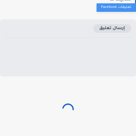
إرسال تعليق