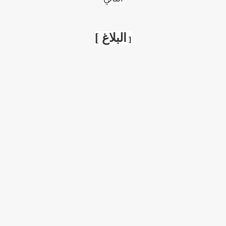
البلاغ
]
[