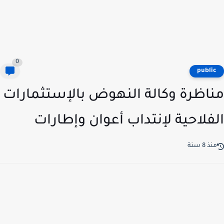
0
publi
اظرة وكالة النهوض بالإستثمارات
فلاحية لإنتداب أعوان وإطارات
ذ 8 سنة