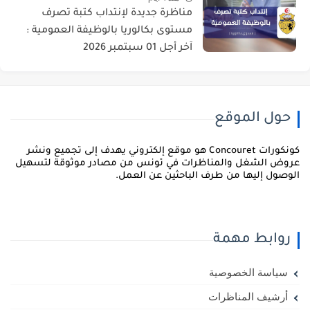
مناظرة جديدة لإنتداب كتبة تصرف
مستوى بكالوريا بالوظيفة العمومية :
آخر أجل 01 سبتمبر 2026
حول الموقع
كونكورات Concouret هو موقع إلكتروني يهدف إلى تجميع ونشر
روض الشغل والمناظرات في تونس من مصادر موثوقة لتسهيل
لوصول إليها من طرف الباحثين عن العمل.
روابط مهمة
سياسة الخصوصية
أرشيف المناظرات