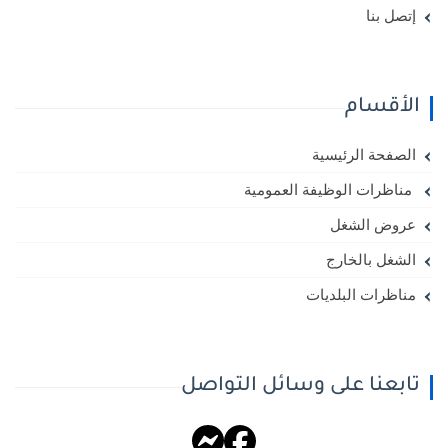
إتصل بنا
الأقسام
الصفحة الرئيسية
مناظرات الوظيفة العمومية
عروض الشغل
الشغل بالخارج
مناظرات البلديات
تابعنا على وسائل التواصل