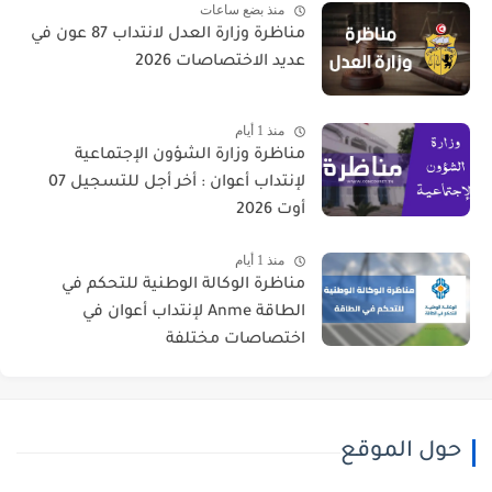
منذ بضع ساعات
مناظرة وزارة العدل لانتداب 87 عون في
عديد الاختصاصات 2026
منذ 1 أيام
مناظرة وزارة الشؤون الإجتماعية
لإنتداب أعوان : أخر أجل للتسجيل 07
أوت 2026
منذ 1 أيام
مناظرة الوكالة الوطنية للتحكم في
الطاقة Anme لإنتداب أعوان في
اختصاصات مختلفة
حول الموقع