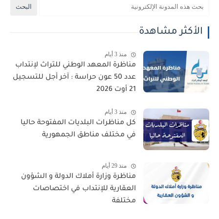
الأكثر مشاهدة
منذ 3 أيام
مناظرة المعهد الوطني للتراث لإنتداب
عدد 50 عون حراسة : آخر أجل للتسجيل
21 أوت 2026
منذ 3 أيام
كل مناظرات البلديات المفتوحة حاليا
في مختلف مناطق الجمهورية
منذ 29 أيام
مناظرة وزارة أملاك الدولة و الشؤون
العقارية للإنتداب في اختصاصات
مختلفة