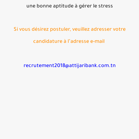
une bonne aptitude à gérer le stress
Si vous désirez postuler, veuillez adresser votre
candidature à l’adresse e-mail
recrutement2018@attijaribank.com.tn