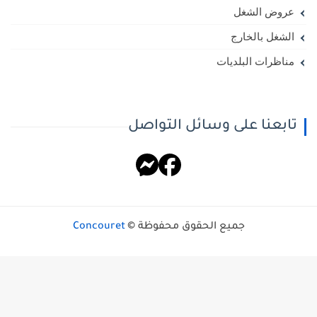
عروض الشغل
الشغل بالخارج
مناظرات البلديات
تابعنا على وسائل التواصل
جميع الحقوق محفوظة ©
Concouret