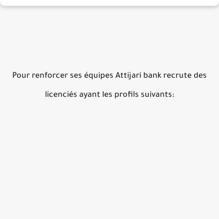
Pour renforcer ses équipes Attijari bank recrute des
licenciés ayant les profils suivants: