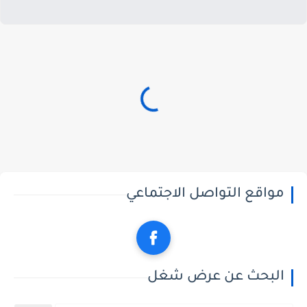
مواقع التواصل الاجتماعي
البحث عن عرض شغل