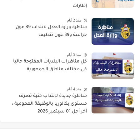
إطارات
منذ 2 أيام
مناظرة وزارة العدل لانتداب 39 عون
حراسة و39 عون تنظيف
منذ 5 أيام
كل مناظرات البلديات المفتوحة حاليا
في مختلف مناطق الجمهورية
منذ 4 أيام
مناظرة جديدة لإنتداب كتبة تصرف
مستوى بكالوريا بالوظيفة العمومية :
آخر أجل 01 سبتمبر 2026