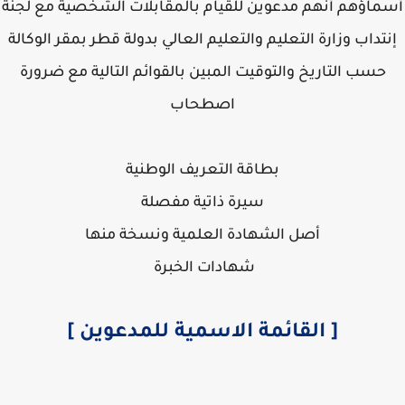
ماؤهم أنهم مدعوين للقيام بالمقابلات الشخصية مع لجنة
تداب وزارة التعليم والتعليم العالي بدولة قطر بمقر الوكالة
حسب التاريخ والتوقيت المبين بالقوائم التالية مع ضرورة
اصطحاب
بطاقة التعريف الوطنية
سيرة ذاتية مفصلة
أصل الشهادة العلمية ونسخة منها
شهادات الخبرة
[ القائمة الاسمية للمدعوين ]