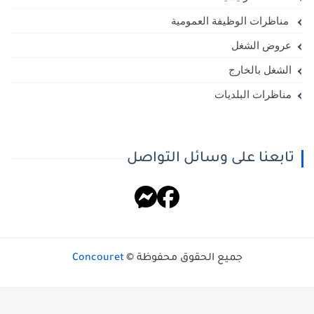
مناظرات الوظيفة العمومية
عروض الشغل
الشغل بالخارج
مناظرات البلديات
تابعنا على وسائل التواصل
جميع الحقوق محفوظة ©
Concouret