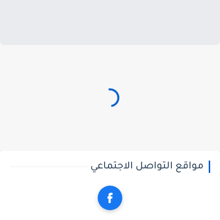
مواقع التواصل الاجتماعي