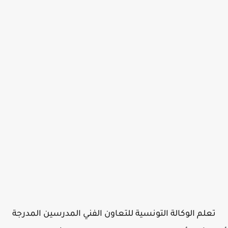
تعلم الوكالة التونسية للتعاون الفني المدرسين المدرجة