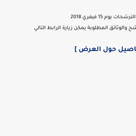
ات يوم 15 فيفري 2018
والوثائق المطلوبة يمكن زيارة الرابط التالي
فاصيل حول العرض ]