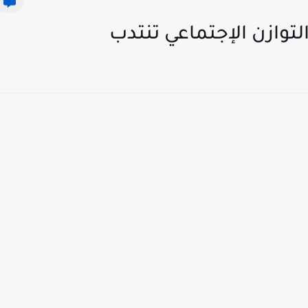
توازن الإجتماعي تنتدب