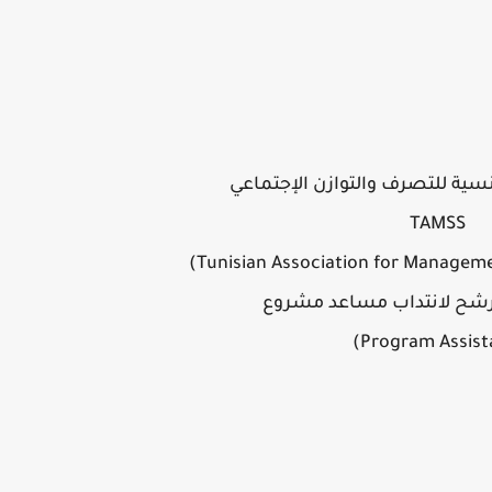
نسية للتصرف والتوازن الإجتماعي
TAMSS
ترشح لانتداب مساعد مشروع