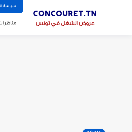
سياسة ا
مناظرات