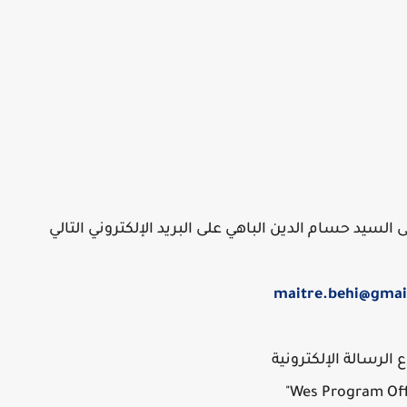
سيد حسام الدين الباهي على البريد الإلكتروني التالي
maitre.behi@gmai
الرسالة الإلكترونية