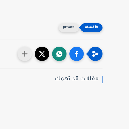
private
مقالات قد تهمك