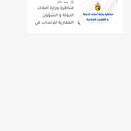
منذ عام
مناظرة وزارة أملاك
الدولة و الشؤون
العقارية للإنتداب في
اختصاصات مختلفة