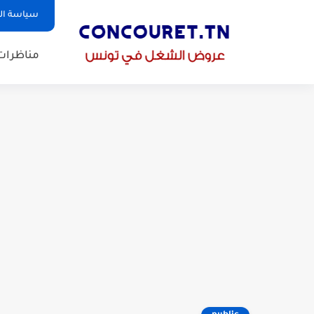
سياسة ا
مناظرات