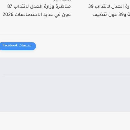
مناظرة وزارة العدل لانتداب 39
مناظرة وزارة العدل لانتداب 87
تنظيف
عون في عديد الاختصاصات 2026