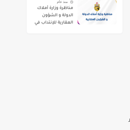
منذ عام
مناظرة وزارة أملاك
الدولة و الشؤون
العقارية للإنتداب في
اختصاصات مختلفة