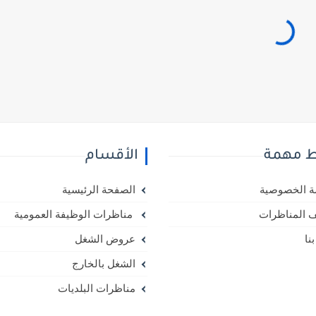
ط مهمة
الأقسام
 الخصوصية
الصفحة الرئيسية
 المناظرات
مناظرات الوظيفة العمومية
نا
عروض الشغل
الشغل بالخارج
مناظرات البلديات