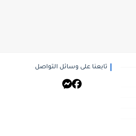
تابعنا على وسائل التواصل