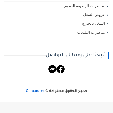
مناظرات الوظيفة العمومية
عروض الشغل
الشغل بالخارج
مناظرات البلديات
تابعنا على وسائل التواصل
جميع الحقوق محفوظة ©
Concouret