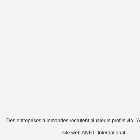
Des entreprises allemandes recrutent plusieurs profils via
site web ANETI International