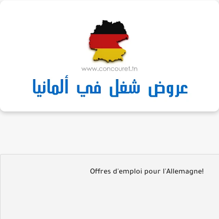
Offres d'emploi pour l'Allemagne!