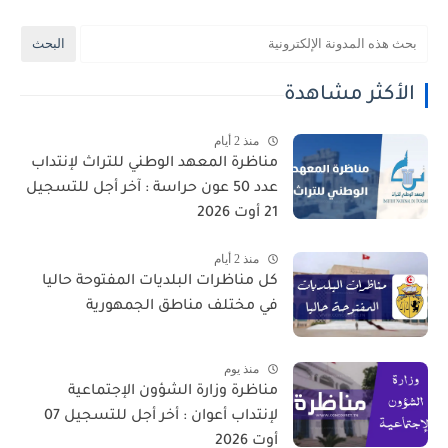
الأكثر مشاهدة
منذ 2 أيام
مناظرة المعهد الوطني للتراث لإنتداب
عدد 50 عون حراسة : آخر أجل للتسجيل
21 أوت 2026
منذ 2 أيام
كل مناظرات البلديات المفتوحة حاليا
في مختلف مناطق الجمهورية
منذ يوم
مناظرة وزارة الشؤون الإجتماعية
لإنتداب أعوان : أخر أجل للتسجيل 07
أوت 2026