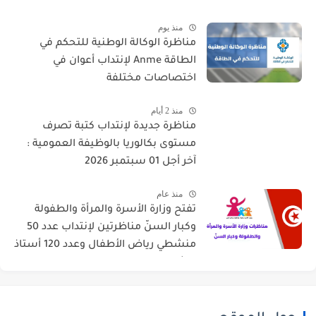
منذ يوم
مناظرة الوكالة الوطنية للتحكم في
الطاقة Anme لإنتداب أعوان في
اختصاصات مختلفة
منذ 2 أيام
مناظرة جديدة لإنتداب كتبة تصرف
مستوى بكالوريا بالوظيفة العمومية :
آخر أجل 01 سبتمبر 2026
منذ عام
تفتح وزارة الأسرة والمرأة والطفولة
وكبار السنّ مناظرتين لإنتداب عدد 50
منشطي رياض الأطفال وعدد 120 أستاذ
للشباب والطفولة