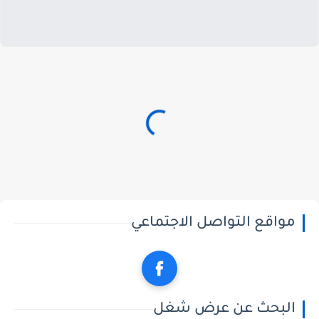
مواقع التواصل الاجتماعي
البحث عن عرض شغل