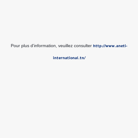
Pour plus d'information, veuillez consulter
http://www.aneti-
international.tn/