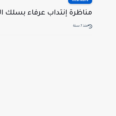
interieure
مناظرة إنتداب عرفاء بسلك ا
منذ 7 سنة