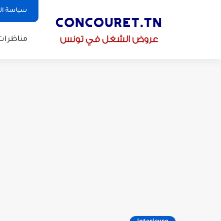
سياسة ا
مناظرات