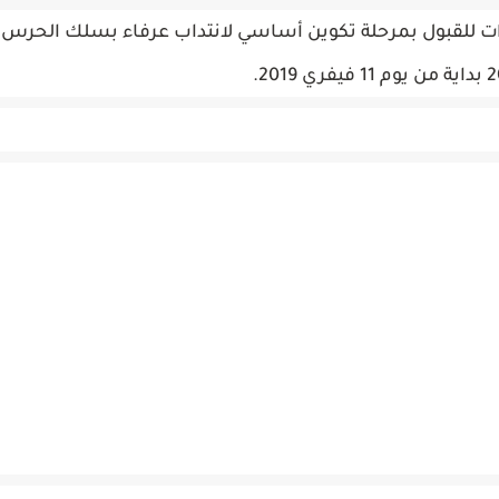
ختبارات للقبول بمرحلة تكوين أساسي لانتداب عرفاء بسلك الحرس