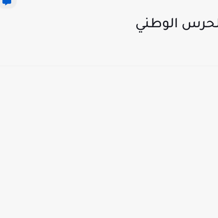
لحرس الوطني