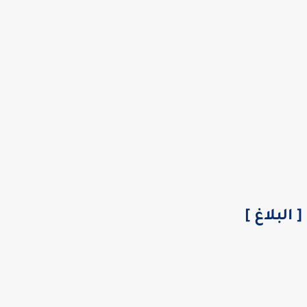
[ البلاغ ]