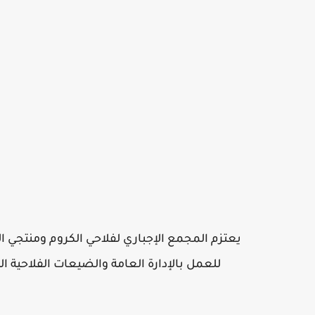
يعتزم المجمع الإجباري لفلاحي الكروم ومنتجي ال
للعمل بالإدارة العامة والضيعات الفلاحية ا