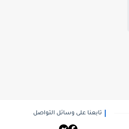
تابعنا على وسائل التواصل