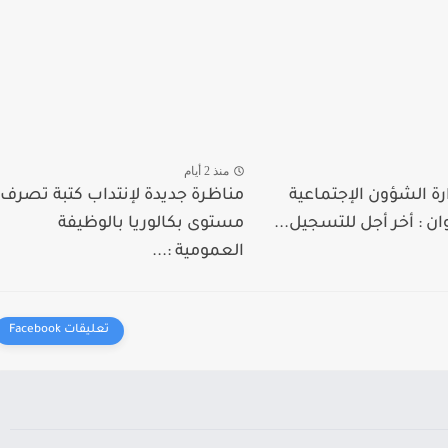
منذ 2 أيام
رة الشؤون الإجتماعية
مناظرة جديدة لإنتداب كتبة تصرف
ان : أخر أجل للتسجيل...
مستوى بكالوريا بالوظيفة
العمومية :...