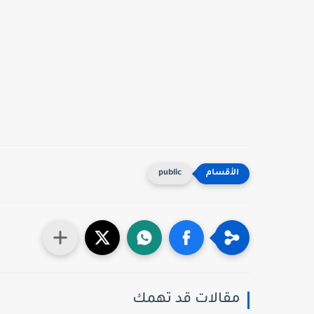
public
مقالات قد تهمك