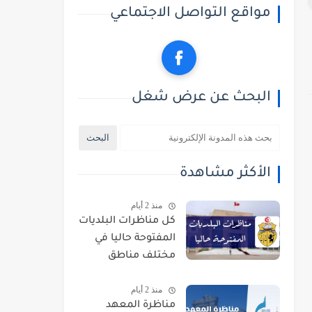
مواقع التواصل الاجتماعي
البحث عن عرض شغل
الأكثر مشاهدة
منذ 2 أيام
كل مناظرات البلديات
المفتوحة حاليا في
مختلف مناطق
الجمهورية
منذ 2 أيام
مناظرة المعهد