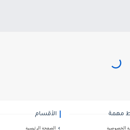
ط مهمة
الأقسام
 الخصوصية
الصفحة الرئيسية