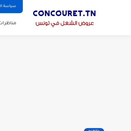
سياسة ا
مناظرات