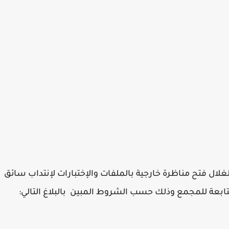
غلال فتح مناظرة خارجية بالملفات والإختبارات لإنتداب سائق
لتابعة للمجمع وذلك حسب الشروط المبين بالبلاغ التالي: