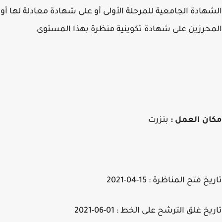
هادة الجامعية للمرحلة الأولى أو على شهادة معادلة لها أو
حرزين على شهادة تكوينية منظرة بهذا المستوى
ان العمل :
بنزرت
خ فتح المناظرة : 15-04-2021
خ غلق الترشح على الخط : 01-06-2021