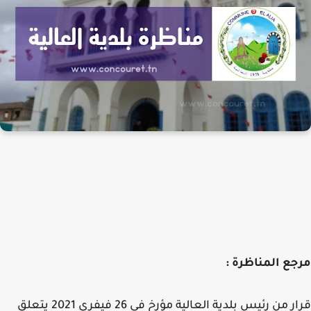
ع المناظرة :
قرار من رئيس بلدية العالية مؤرخ في 26 فيفري 2021 يتعلق