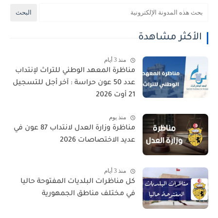
الأكثر مشاهدة
منذ 3 أيام
مناظرة المعهد الوطني للتراث لإنتداب
عدد 50 عون حراسة : آخر أجل للتسجيل
21 أوت 2026
منذ يوم
مناظرة وزارة العدل لانتداب 87 عون في
عديد الاختصاصات 2026
منذ 3 أيام
كل مناظرات البلديات المفتوحة حاليا
في مختلف مناطق الجمهورية