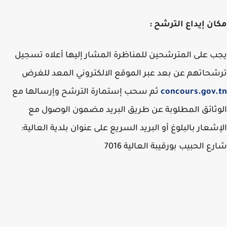
ن إيداع الترشح :
 على المترشحين للمناظرة المشار إليها أعلاه تسجيل
حاتهم عن بعد عبر الموقع الالكتروني المعد للغرض
concours.gov
ثم سحب إستمارة الترشح وإرسالها مع
ثائق المطلوبة عن طريق البريد مضمون الوصول مع
شعار بالبلوغ أو البريد السريع على عنوان بلدية العالية:
ع الحبيب بورقيبة العالية 7016