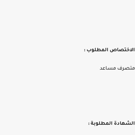
اختصاص المطلوب :
صرف مساعد
هادة المطلوبة :