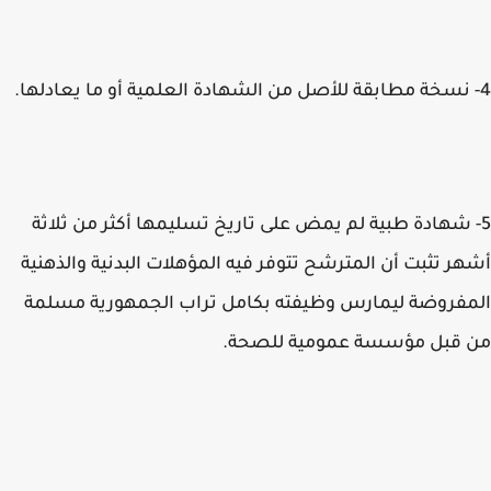
 شهادة طبية لم يمض على تاريخ تسليمها أكثر من ثلاثة
ر تثبت أن المترشح تتوفر فيه المؤهلات البدنية والذهنية
فروضة ليمارس وظيفته بكامل تراب الجمهورية مسلمة
 قبل مؤسسة عمومية للصحة.