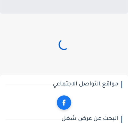
مواقع التواصل الاجتماعي
البحث عن عرض شغل