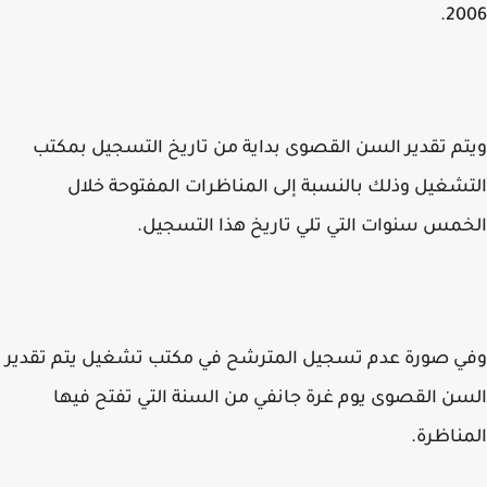
20
م تقدير السن القصوى بداية من تاريخ التسجيل بمكتب
شغيل وذلك بالنسبة إلى المناظرات المفتوحة خلال
مس سنوات التي تلي تاريخ هذا التسجيل.
 صورة عدم تسجيل المترشح في مكتب تشغيل يتم تقدير
ن القصوى يوم غرة جانفي من السنة التي تفتح فيها
ناظرة.