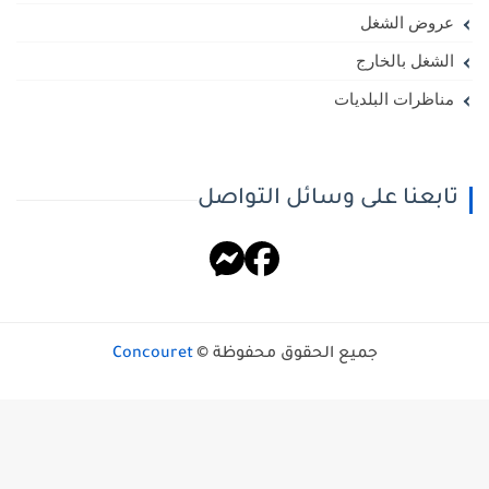
عروض الشغل
الشغل بالخارج
مناظرات البلديات
تابعنا على وسائل التواصل
جميع الحقوق محفوظة ©
Concouret