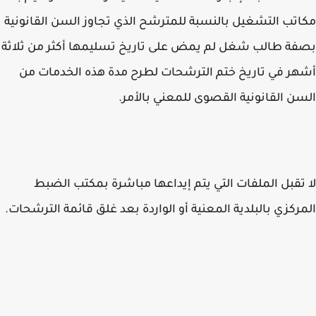
تب التشغيل بالنسبة للمترشح الذي تجاوز السن القانونية
ة طالب شغل لم يمض على تاريخ تسليمها أكثر من ثلاثة
ر في تاريخ ختم الترشحات لطرح مدة هذه الخدمات من
ن القانونية القصوى للمعني بالأمر.
تقبل الملفات التي يتم إيداعها مباشرة بمكتب الضبط
ركزي بالبلدية المعنية أو الواردة بعد غلق قائمة الترشحات.