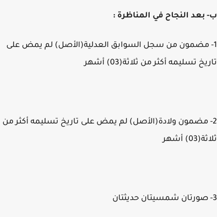
بعد النجاح في المناظرة :
 مضمون من سجل السوابق العدلية(الأصل) لم يمض على
خ تسليمه أكثر من ثلاثة(03) أشهر
 مضمون ولادة(الأصل) لم يمض على تاريخ تسليمه أكثر من
0) أشهر