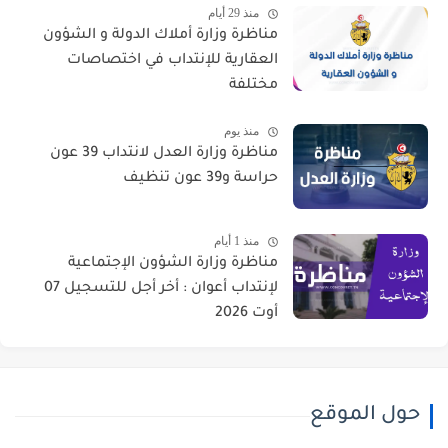
منذ 29 أيام
مناظرة وزارة أملاك الدولة و الشؤون
العقارية للإنتداب في اختصاصات
مختلفة
منذ يوم
مناظرة وزارة العدل لانتداب 39 عون
حراسة و39 عون تنظيف
منذ 1 أيام
مناظرة وزارة الشؤون الإجتماعية
لإنتداب أعوان : أخر أجل للتسجيل 07
أوت 2026
حول الموقع