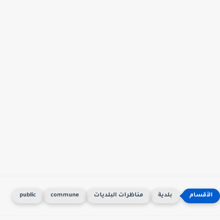
بلدية
مناظرات البلديات
commune
public