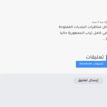
ذ 4 سنة
مناظرات البلديات المفتوحة
كامل تراب الجمهورية حاليا
عليقات
إرسال تعليق