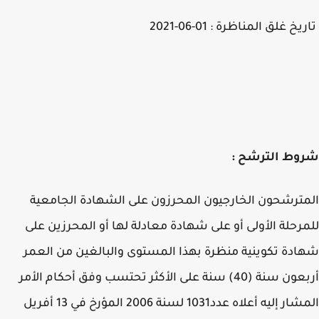
خ غلق المناظرة : 01-06-2021
وط الترشح :
ترشحون الخارجيون المحرزون على الشهادة الجامعية
رحلة الأولى أو على شهادة معادلة لها أو المحرزين على
دة تكوينية منظرة بهذا المستوى والبالغين من العمر
أربعون سنة (40) سنة على الأكثر تحتسب وفق أحكام الأمر
المشار إليه أعلاه عدد1031 لسنة 2006 المؤرخ في 13 أفريل