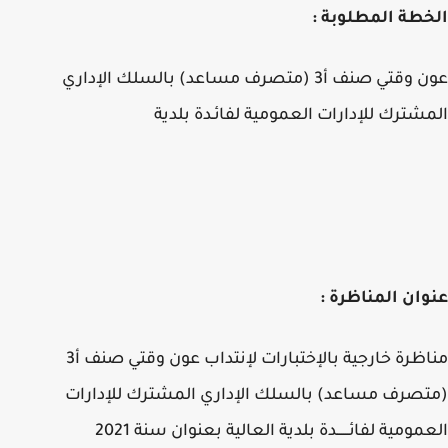
طة المطلوبة :
عون وقتي صنف أ3 (متصرف مساعد) بالسلك الإداري
شترك للإدارات العمومية لفائـدة بلدية
ان المناظرة :
مناظرة خارجية بالإختبارات لإنتداب عون وقتي صنف أ3
صرف مساعد) بالسلك الإداري المشترك للإدارات
مومية لفائــــــدة بلدية العالية بعنوان سنة 2021