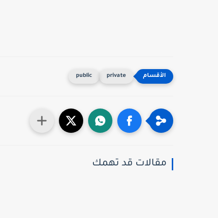
public
private
مقالات قد تهمك