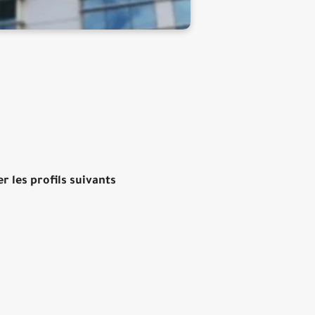
r les profils suivants