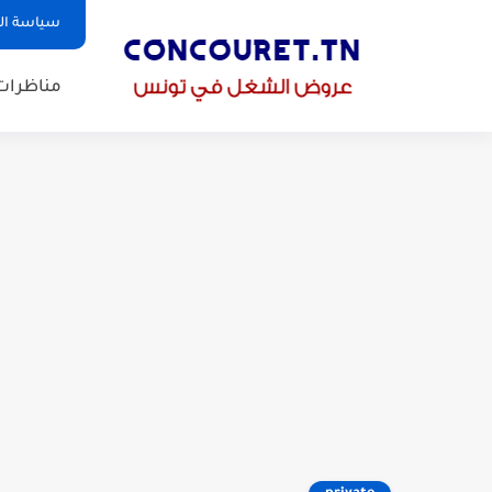
سياسة ا
مناظرات