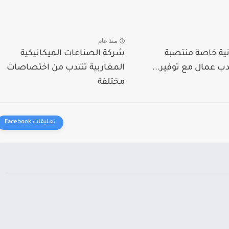
منذ عام
ية خاصة منتصبة
شركة الصناعات الميكانيكية
ب عمال مع توفير...
المغاربية تنتدب من اختصاصات
مختلفة