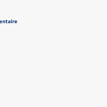
entaire