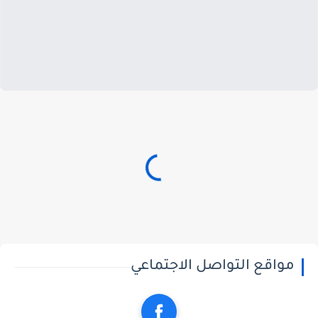
مواقع التواصل الاجتماعي