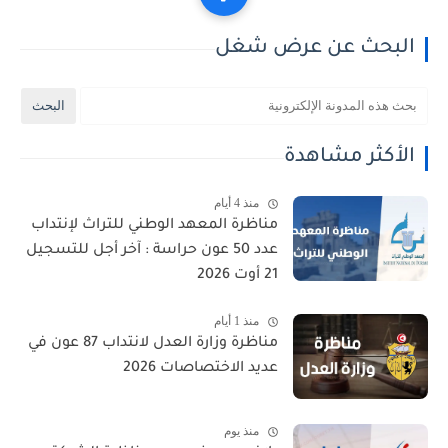
البحث عن عرض شغل
الأكثر مشاهدة
منذ 4 أيام
مناظرة المعهد الوطني للتراث لإنتداب
عدد 50 عون حراسة : آخر أجل للتسجيل
21 أوت 2026
منذ 1 أيام
مناظرة وزارة العدل لانتداب 87 عون في
عديد الاختصاصات 2026
منذ يوم