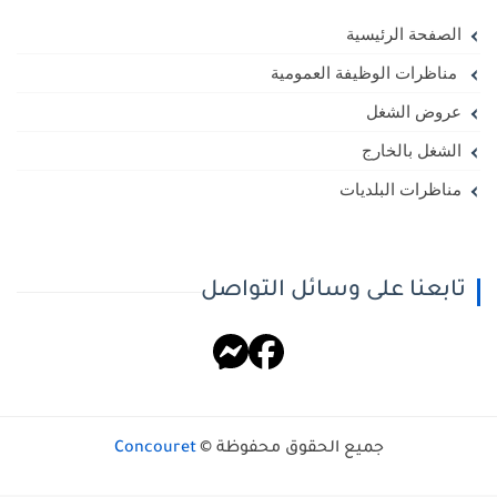
الصفحة الرئيسية
مناظرات الوظيفة العمومية
عروض الشغل
الشغل بالخارج
مناظرات البلديات
تابعنا على وسائل التواصل
جميع الحقوق محفوظة ©
Concouret