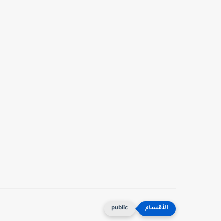
public