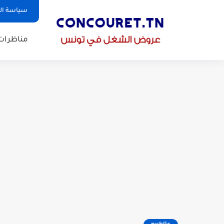
سياسة ا
مناظرات