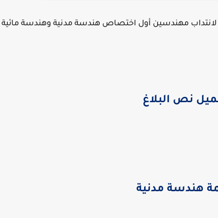
الاختبارات لانتداب مهندسين أول اختصاص هندسة مدنية وهندسة مائية
ميل نص البلاغ
مة هندسة مدنية