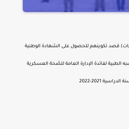
يات) قصد تكوينهم للحصول على الشهادة الوطنية
ه الطبية لفائدة الإدارة العامة للصّحة العسكرية
لدراسية 2021-2022