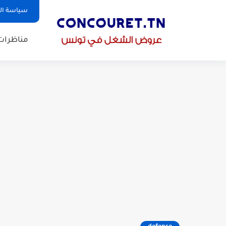
سياسة ا
مناظرات