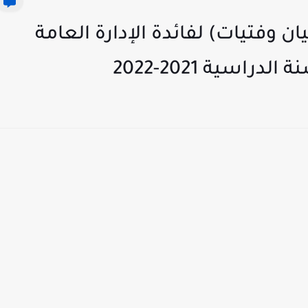
 وفتيات) لفائدة الإدارة العامة
اسية 2021-2022