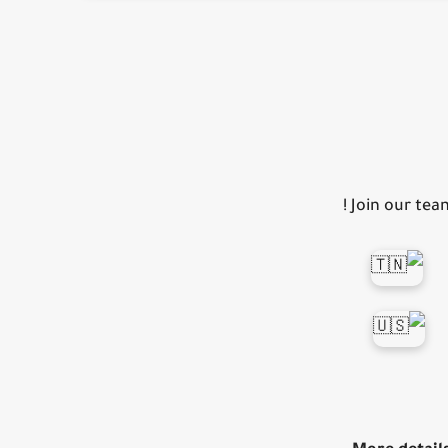
Join our team