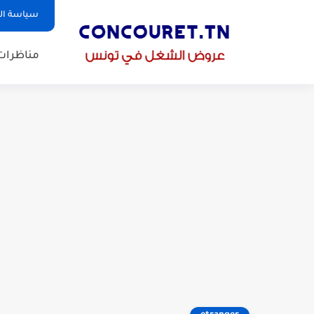
سياسة ا
مناظرات