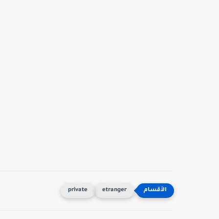
private
etranger