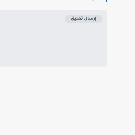
إرسال تعليق