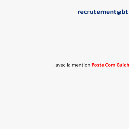
recrutement@bt
avec la mention
Poste Com Guich