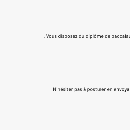
Vous disposez du diplôme de baccalaur