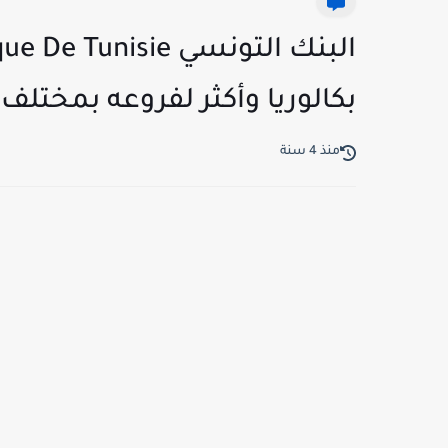
بكالوريا وأكثر لفروعه بمختلف
منذ 4 سنة