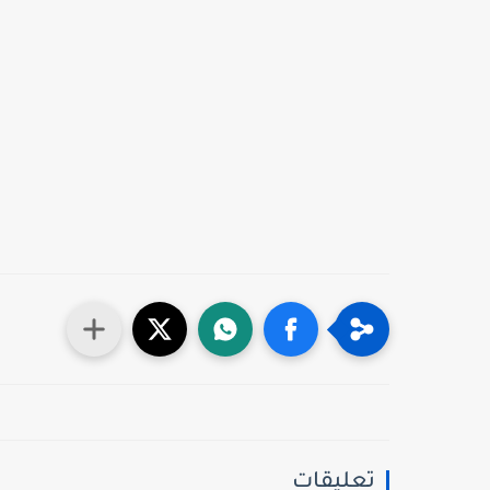
تعليقات