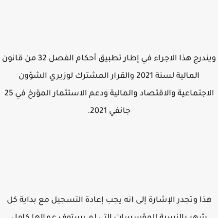
ويندرج هذا الاجراء في إطار تطبيق أحكام الفصل 32 من قانون
المالية لسنة 2021 والقرار المشترك لوزيري الشؤون
الاجتماعية والاقتصاد والمالية ودعم الاستثمار المؤرخ في 25
جانفي 2021.
ذا وتجدر الإشارة إلى انه يجب إعادة التسجيل مع بداية كل