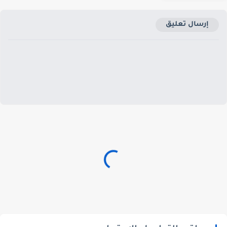
إرسال تعليق