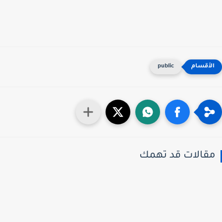
public
قالات قد تهمك