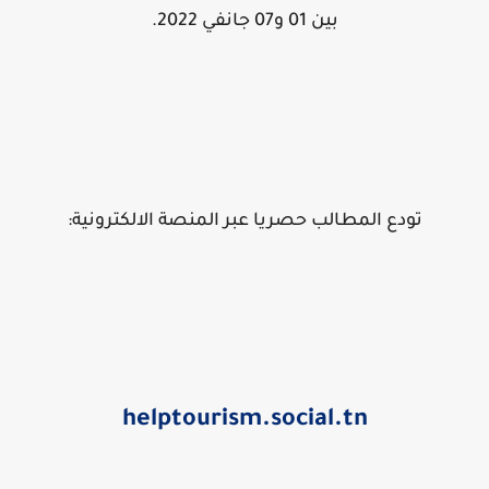
بين 01 و07 جانفي 2022.
تودع المطالب حصريا عبر المنصة الالكترونية:
helptourism.social.tn