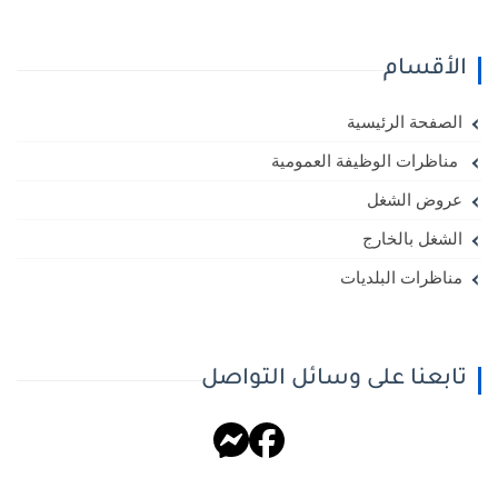
الأقسام
الصفحة الرئيسية
مناظرات الوظيفة العمومية
عروض الشغل
الشغل بالخارج
مناظرات البلديات
تابعنا على وسائل التواصل