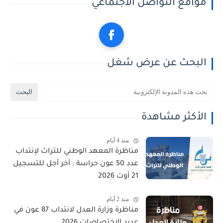
مواقع التواصل الاجتماعي
البحث عن عرض شغل
الأكثر مشاهدة
منذ 4 أيام
مناظرة المعهد الوطني للتراث لإنتداب
عدد 50 عون حراسة : آخر أجل للتسجيل
21 أوت 2026
منذ 2 أيام
مناظرة وزارة العدل لانتداب 87 عون في