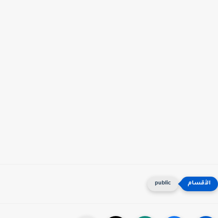
public