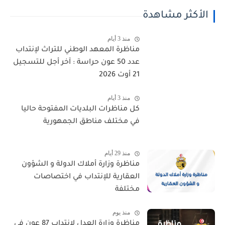
الأكثر مشاهدة
منذ 3 أيام
مناظرة المعهد الوطني للتراث لإنتداب
عدد 50 عون حراسة : آخر أجل للتسجيل
21 أوت 2026
منذ 3 أيام
كل مناظرات البلديات المفتوحة حاليا
في مختلف مناطق الجمهورية
منذ 29 أيام
مناظرة وزارة أملاك الدولة و الشؤون
العقارية للإنتداب في اختصاصات
مختلفة
منذ يوم
مناظرة وزارة العدل لانتداب 87 عون في