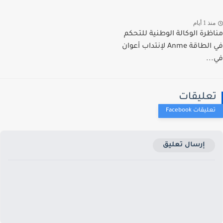
ذ 1 أيام
ظرة الوكالة الوطنية للتحكم
في الطاقة Anme لإنتداب أعوان
..
عليقات
إرسال تعليق