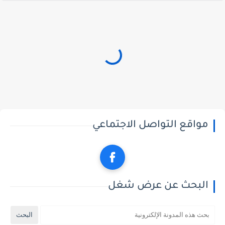
مواقع التواصل الاجتماعي
البحث عن عرض شغل