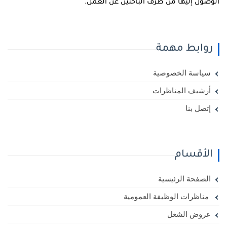
لوصول إليها من طرف الباحثين عن العمل.
روابط مهمة
سياسة الخصوصية
أرشيف المناظرات
إتصل بنا
الأقسام
الصفحة الرئيسية
مناظرات الوظيفة العمومية
عروض الشغل