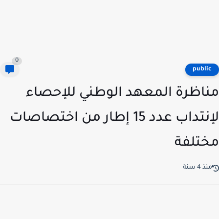
0
publi
اظرة المعهد الوطني للإحصاء
لإنتداب عدد 15 إطار من اختصاصات
تلفة
ذ 4 سنة