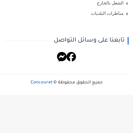
الشغل بالخارج
مناظرات البلديات
تابعنا على وسائل التواصل
جميع الحقوق محفوظة ©
Concouret