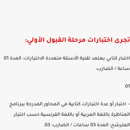
رى اختبارات مرحلة القبول الأولي:
اختبار كتابي يعتمد تقنية الأسئلة متعددة الاختيارات: المدة 01
ة / الضارب:
ختبار أو عدة اختبارات كتابية في المحاور المدرجة ببرنامج
ناظرة باللغة العربية أو باللغة الفرنسية حسب اختيار
ح: المدة 03 ساعات / الضارب: 03.