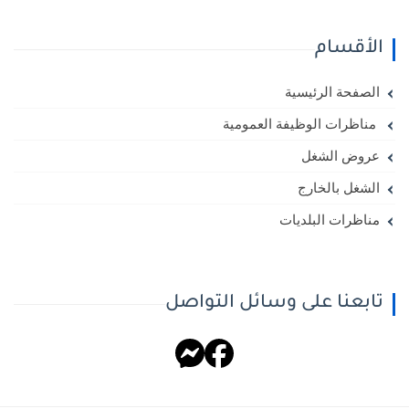
الأقسام
الصفحة الرئيسية
مناظرات الوظيفة العمومية
عروض الشغل
الشغل بالخارج
مناظرات البلديات
تابعنا على وسائل التواصل