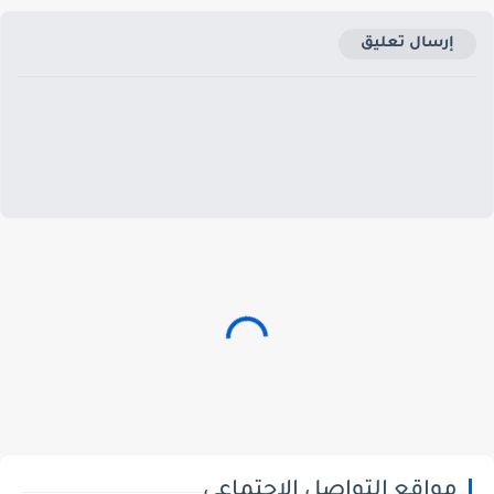
إرسال تعليق
مواقع التواصل الاجتماعي