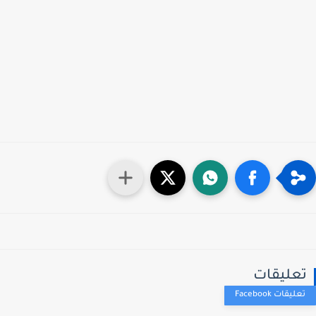
عليقات