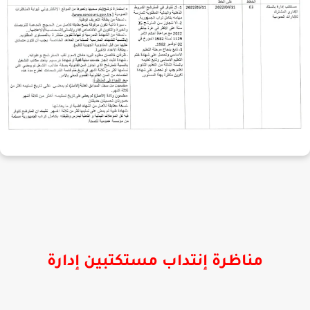
مناظرة إنتداب مستكتبين إدارة