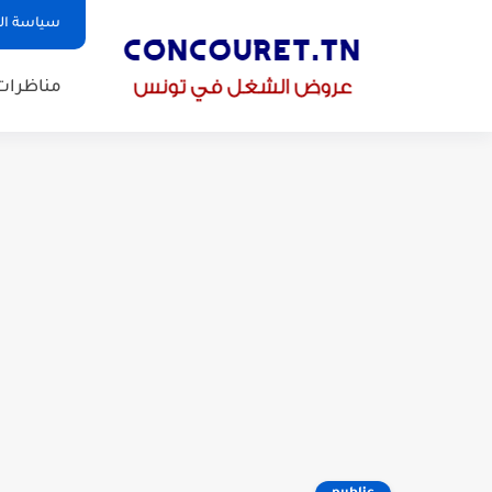
سياسة ا
مناظرات