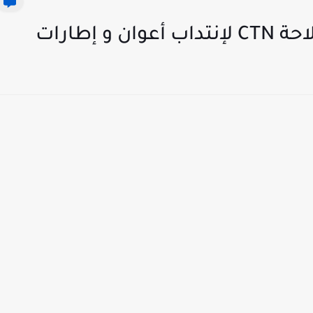
 إطارات