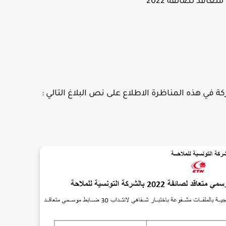
عاقد لصائفة 2022
 في هذه المناظرة الاطلاع على نص البلاغ التالي
: