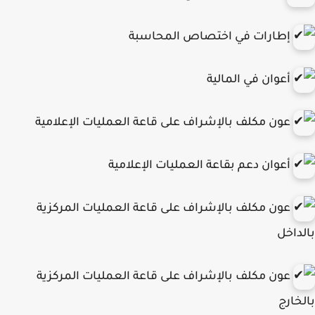
إطارات في اختصاص المحاسبة
أعوان في المالية
عون مكلف بالإشراف على قاعة العمليات الإعلامية
أعوان دعم بقاعة العمليات الإعلامية
عون مكلف بالإشراف على قاعة العمليات المركزية
داخل
عون مكلف بالإشراف على قاعة العمليات المركزية
خارج