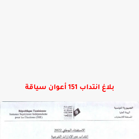
بلاغ انتداب 151 أعوان سياقة