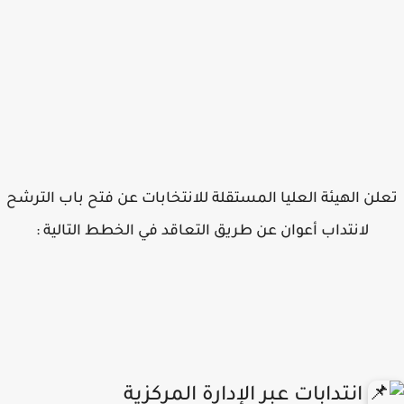
لن الهيئة العليا المستقلة للانتخابات عن فتح باب الترشح
لانتداب أعوان عن طريق التعاقد في الخطط التالية :
انتدابات عبر الإدارة المركزية