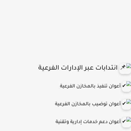
انتدابات عبر الإدارات الفرعية
أعوان تنفيذ بالمخازن الفرعية
أعوان توضيب بالمخازن الفرعية
أعوان دعم خدمات إدارية وتقنية