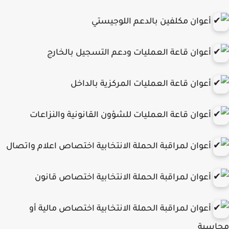
أعوان مكلفين بالدعم اللوجيستي
أعوان قاعة العمليات ودعم التسجيل بالخارج
أعوان قاعة العمليات المركزية بالداخل
أعوان قاعة العمليات للشؤون القانونية والنزاعات
أعوان لمراقبة الحملة الانتخابية اختصاص اعلام واتصال
أعوان لمراقبة الحملة الانتخابية اختصاص قانون
أعوان لمراقبة الحملة الانتخابية اختصاص مالية أو
اسبة