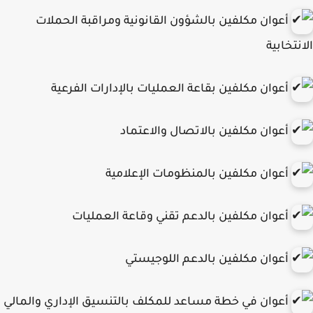
أعوان مكلفين بالشؤون القانونية ومراقبة الحملات
نتخابية
أعوان مكلفين بقاعة العمليات بالإدارات الفرعية
أعوان مكلفين بالاتصال والاعتماد
أعوان مكلفين بالمنظومات الإعلامية
أعوان مكلفين بالدعم تقني وقاعة العمليات
أعوان مكلفين بالدعم اللوجيستي
أعوان في خطة مساعد للمكلف بالتنسيق الإداري والمالي