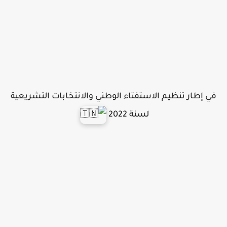
في إطار تنظيم الاستفتاء الوطني والانتخابات التشريعية
لسنة 2022