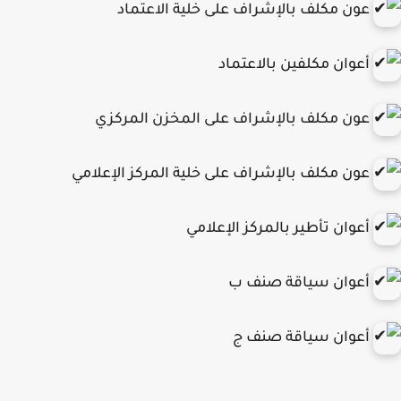
عون مكلف بالإشراف على خلية الاعتماد
أعوان مكلفين بالاعتماد
عون مكلف بالإشراف على المخزن المركزي
عون مكلف بالإشراف على خلية المركز الإعلامي
أعوان تأطير بالمركز الإعلامي
أعوان سياقة صنف ب
أعوان سياقة صنف ج