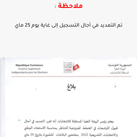
ملاحظة
:
تم التمديد في أجال التسجيل إلى غاية يوم 25 ماي