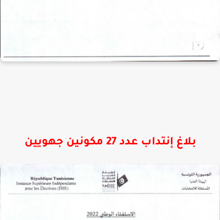
بلاغ إنتداب عدد 27 مكونين جهويين