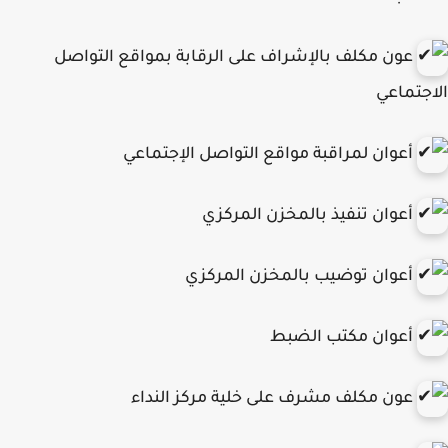
عون مكلف بالإشراف على الرقابة بمواقع التواصل
جتماعي
أعوان لمراقبة مواقع التواصل الإجتماعي
أعوان تنفيذ بالمخزن المركزي
أعوان توضيب بالمخزن المركزي
أعوان مكتب الضبط
عون مكلف مشرف على خلية مركز النداء