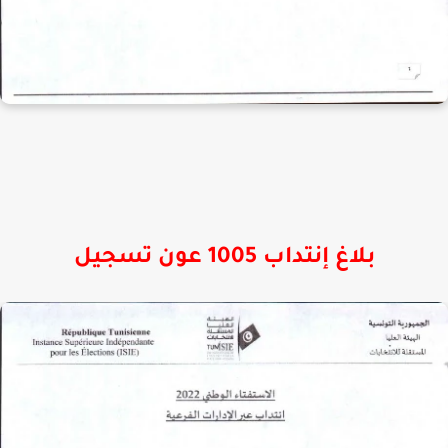
بلاغ إنتداب 1005 عون تسجيل