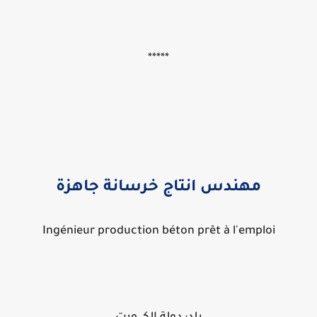
*****
مهندس انتاج خرسانة جاهزة
Ingénieur production béton prêt à l'emploi