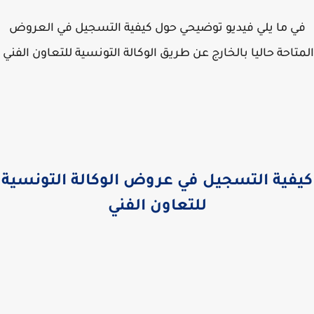
ي ما يلي فيديو توضيحي حول كيفية التسجيل في العروض
تاحة حاليا بالخارج عن طريق الوكالة التونسية للتعاون الفني
فية التسجيل في عروض الوكالة التونسية
للتعاون الفني