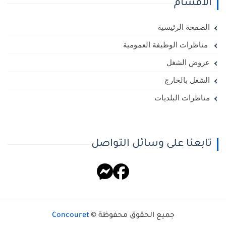
الأقسام
الصفحة الرئيسية
مناظرات الوظيفة العمومية
عروض الشغل
الشغل بالخارج
مناظرات البلديات
تابعنا على وسائل التواصل
جميع الحقوق محفوظة ©
Concouret