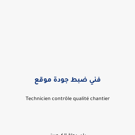
فني ضبط جودة موقع
Technicien contrôle qualité chantier