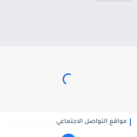
مواقع التواصل الاجتماعي