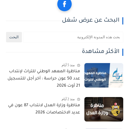
البحث عن عرض شغل
الأكثر مشاهدة
منذ 5 أيام
مناظرة المعهد الوطني للتراث لإنتداب
عدد 50 عون حراسة : آخر أجل للتسجيل
21 أوت 2026
منذ 2 أيام
مناظرة وزارة العدل لانتداب 87 عون في
عديد الاختصاصات 2026