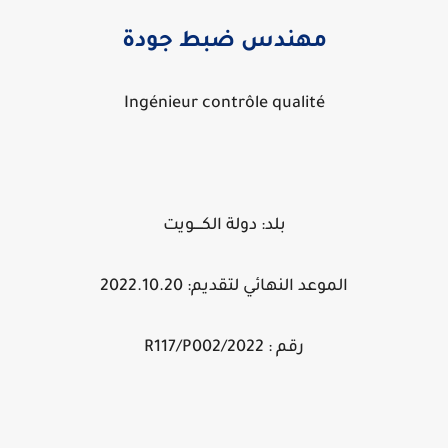
مهندس ضبط جودة
Ingénieur contrôle qualité
بلد: دولة الكــــويت
الموعد النهائي لتقديم: 2022.10.20
رقم : 2022/R117/P002