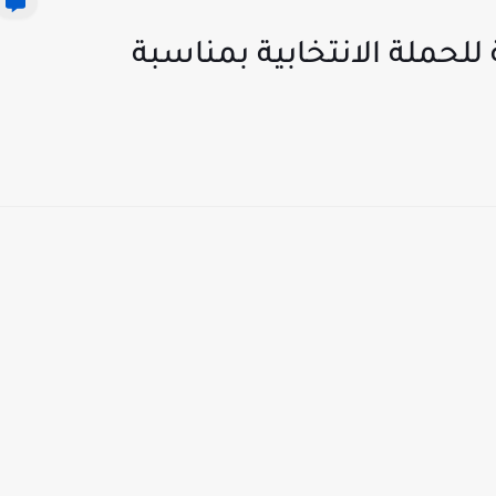
 عون مراقبة للحملة الانتخابية بمناسبة