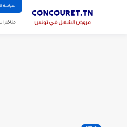
سياسة ا
مناظرات