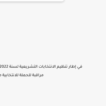
مراقبة للحملة للانتخابية