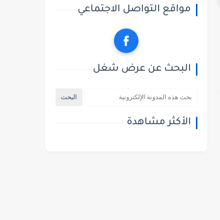
مواقع التواصل الاجتماعي
البحث عن عرض شغل
الأكثر مشاهدة