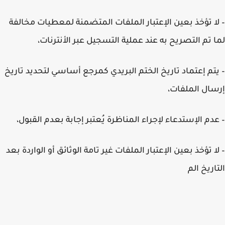
ا تؤخذ بعين الإعتبار الملفات المتضمنة لمعطيات مخالفة
 تم التصريح به عند عملية التسجيل عبر الأنترنات،
تم إعتماد تاريخ الختم البريدي كمرجع أساسي لتحديد تاريخ
ال الملفات،
دم الإستدعاء لإجراء المناظرة يُعتبر إجابة بعدم القبول،
ا تؤخذ بعين الإعتبار الملفات غير تامة الوثائق أو الواردة بعد
اريخ الم