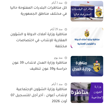
منذ 3 أيام
كل مناظرات البلديات المفتوحة حاليا
في مختلف مناطق الجمهورية
منذ 29 أيام
مناظرة وزارة أملاك الدولة و الشؤون
العقارية للإنتداب في اختصاصات
مختلفة
منذ يوم
مناظرة وزارة العدل لانتداب 39 عون
حراسة و39 عون تنظيف
منذ 1 أيام
مناظرة وزارة الشؤون الإجتماعية
لإنتداب أعوان : أخر أجل للتسجيل 07
أوت 2026