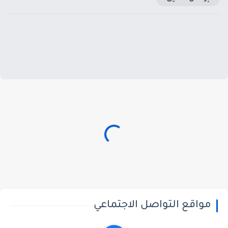
مواقع التواصل الاجتماعي