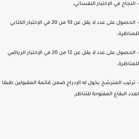
لنجاح في الإختبار النفساني،
– الحصول على عدد لا يقل عن 10 من 20 في الإختبار الكتابي
ناظرة،
– الحصول على عدد لا يقل عن 12 من 20 في الإختبار الرياضي
ناظرة،
رتيب المترشح يخول له الإدراج ضمن قائمة المقبولين طبقا
د البقاع المفتوحة للتناظر.