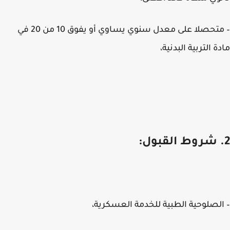
– متحصلا على معدل سنوي يساوي أو يفوق 10 من 20 في
ة التربية البدنية،
لصلوحية الطبية للخدمة العسكرية،