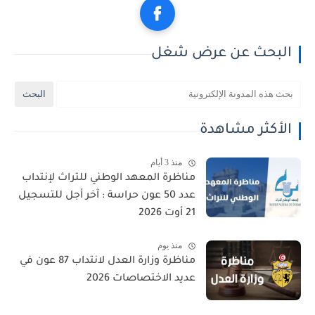
البحث عن عرض شغل
الأكثر مشاهدة
منذ 3 أيام
مناظرة المعهد الوطني للتراث لإنتداب
عدد 50 عون حراسة : آخر أجل للتسجيل
21 أوت 2026
منذ يوم
مناظرة وزارة العدل لانتداب 87 عون في
عديد الاختصاصات 2026