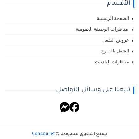
الأقسام
الصفحة الرئيسية
مناظرات الوظيفة العمومية
عروض الشغل
الشغل بالخارج
مناظرات البلديات
تابعنا على وسائل التواصل
جميع الحقوق محفوظة ©
Concouret