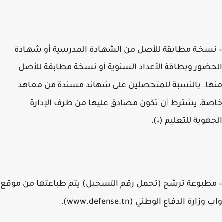
سخـة مطابقة للأصل من الشهـادة المدرسية أو شهـادة
ضور وبطاقة الأعداد السنوية أو نسخة مطابقة للأصل
ا. بالنسبة للمتحصلين على شهائد مسندة من معاهد
ة، يشترط أن تكون مصادق عليها من طرف الإدارة
هوية للتعليم (
)،
*
طبوعة ترشح (تحمل رقم التسجيل) يتم طباعتها من موقع
وزارة الدفاع الوطني (www.defense.tn)،