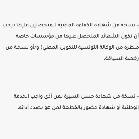
سخـة من شهـادة الكفاءة المهنية للمتحصلين عليها (يجب
 تكون الشهائد المتحصل عليها من مؤسسات خاصة
رة من الوكالة التونسية للتكوين المهني) و/أو نسخـة من
ة السياقة،
سخة من شهادة حسن السيرة لمن أدّى واجب الخدمة
طنية أو شهادة حضور بالقطعة لمن هو بصدد أدائه،