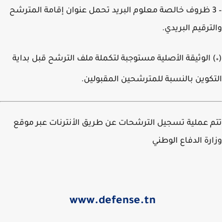
– 3 ظروف خالصة معلوم البريد تحمل عنوان إقامة المترشح
ترقيم البريدي.
 الوثيقة الأصلية مستوجبة لتكملة ملف الترشح قبل بداية
كوين بالنسبة للمترشحين المقبولين.
 عملية تسجيل الترشحات عن طريق الأنترنات عبر موقع
رة الدفاع الوطني
www.defense.tn