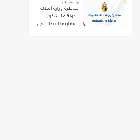
منذ عام
مناظرة وزارة أملاك
الدولة و الشؤون
العقارية للإنتداب في
اختصاصات مختلفة