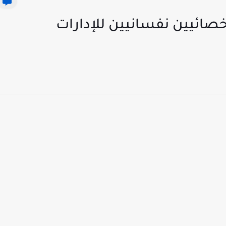
أخصائيين نفسانيين للإدارات