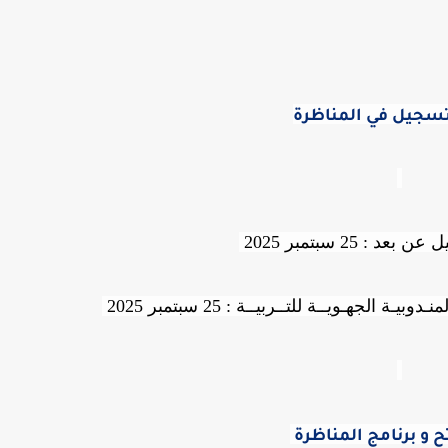
تسجيل في المناظرة
 : 25 سبتمبر 2025
 الجهـويــة للتــربيــة : 25 سبتمبر 2025
تح و برنامج المناظرة