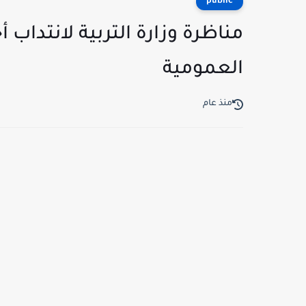
public
مناظرة وزارة التربية لانتداب 
العمومية
منذ عام