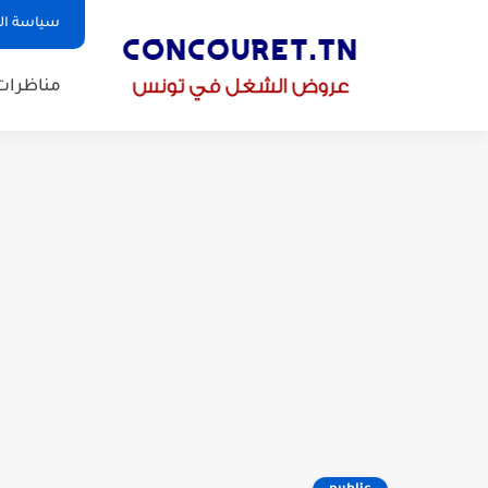
سياسة ا
مناظرات