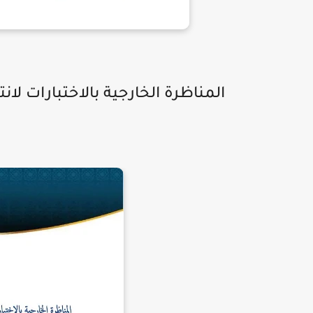
المناظرة الخارجية بالاختبارات لا