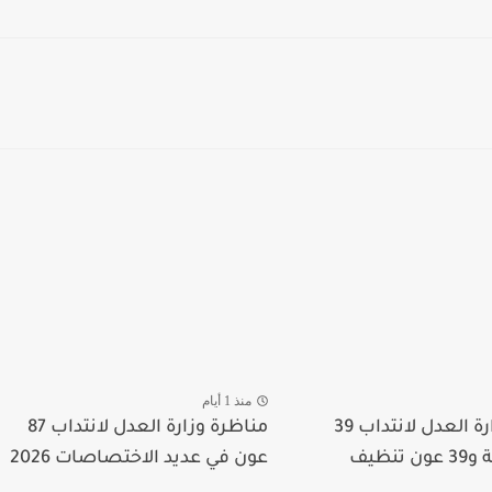
منذ 1 أيام
مناظرة وزارة العدل لانتداب 39
مناظرة وزارة العدل لانتداب 87
تنظيف
عون في عديد الاختصاصات 2026