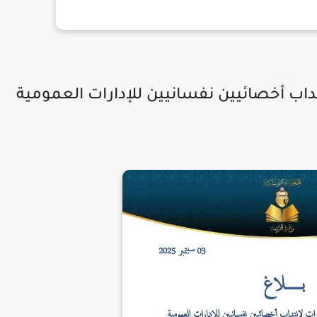
نتداب أخصائيين نفسانيين للإدارات العمومية