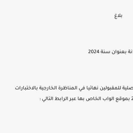
بلاغ
 بعنوان سنة 2024
أصلية للمقبولين نهائيا في المناظرة الخارجية بالاختبارات