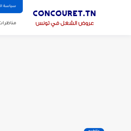
سياسة ا
مناظرات