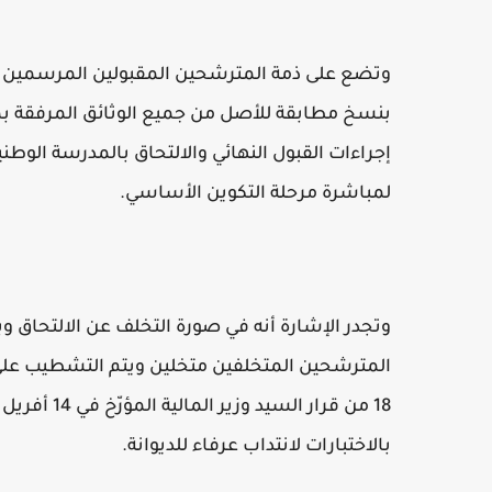
وتضع على ذمة المترشحين المقبولين المرسمين بها ع
بنسخ مطابقة للأصل من جميع الوثائق المرفقة 
لمباشرة مرحلة التكوين الأساسي.
وتجدر الإشارة أنه في صورة التخلف عن الالتحاق و
المترشحين المتخلفين متخلين ويتم التشطيب على
بالاختبارات لانتداب عرفاء للديوانة.