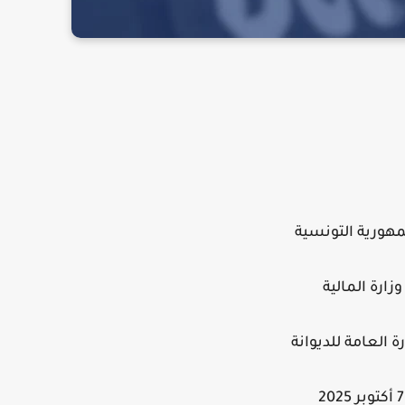
مهورية التونسية
وزارة المالية
رة العامة للديوانة
7 أكتوبر 2025