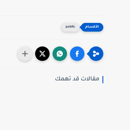
public
مقالات قد تهمك