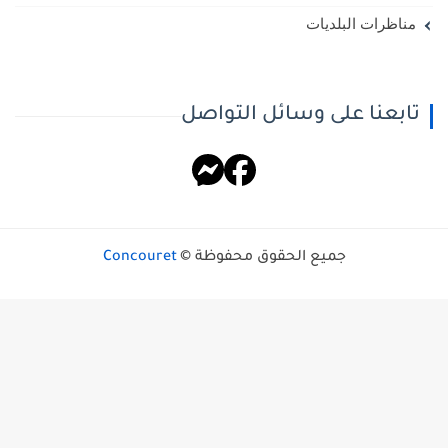
مناظرات البلديات
تابعنا على وسائل التواصل
جميع الحقوق محفوظة ©
Concouret