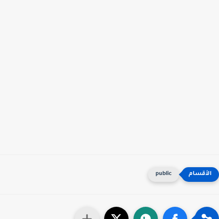
public