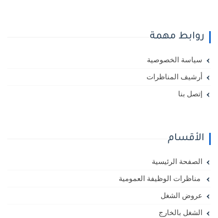
روابط مهمة
سياسة الخصوصية
أرشيف المناظرات
إتصل بنا
الأقسام
الصفحة الرئيسية
مناظرات الوظيفة العمومية
عروض الشغل
الشغل بالخارج