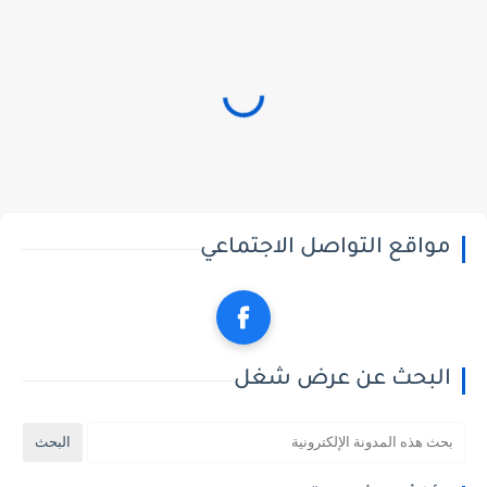
مواقع التواصل الاجتماعي
البحث عن عرض شغل