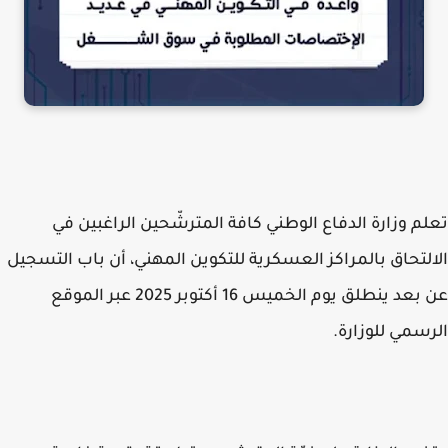
م وزارة الدفاع الوطني كافة المترشّحين الراغبين في
لتحاق بالمراكز العسكرية للتكوين المهني، أن باب التسجيل
عن بعد ينطلق يوم الخميس 16 أكتوبر 2025 عبر الموقع
سمي للوزارة.