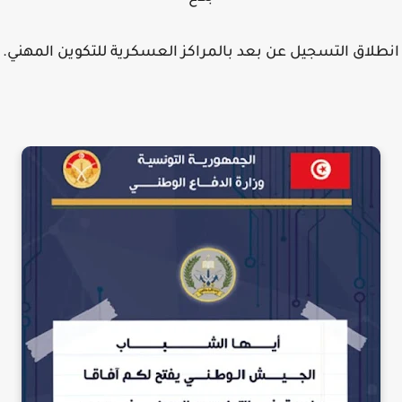
طلاق التسجيل عن بعد بالمراكز العسكرية للتكوين المهني.