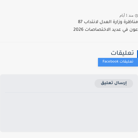
ذ 1 أيام
مناظرة وزارة العدل لانتداب 87
 في عديد الاختصاصات 2026
عليقات
إرسال تعليق