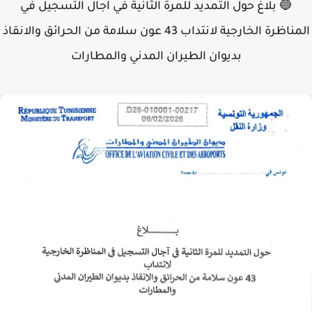
🔵 بلاغ حول التمديد للمرة الثانية في آجال التسجيل في
المناظرة الخارجية لانتداب 43 عون سلامة من الحرائق والانقاذ
بديوان الطيران المدني والمطارات