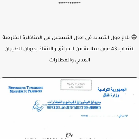
************
 بلاغ حول التمديد في آجال التسجيل في المناظرة الخارجية
لانتداب 43 عون سلامة من الحرائق والانقاذ بديوان الطيران
المدني والمطارات