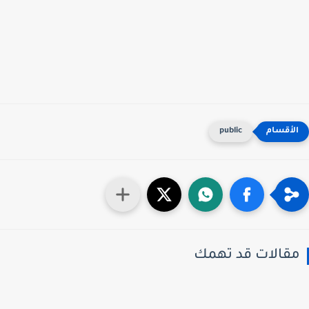
public
قالات قد تهمك