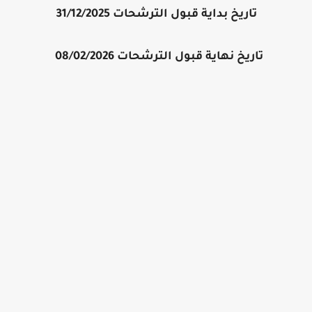
تاريخ بداية قبول الترشحات 31/12/2025
تاريخ نهاية قبول الترشحات 08/02/2026