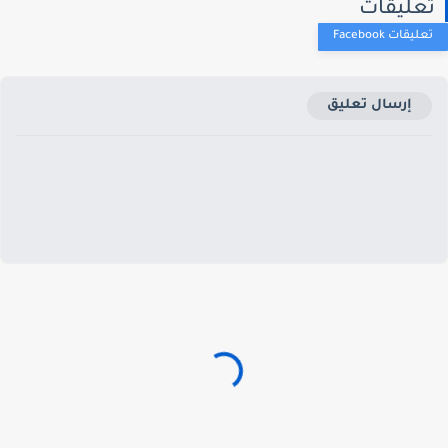
عليقات
إرسال تعليق