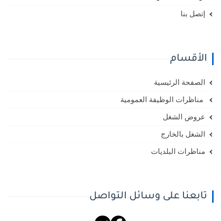
إتصل بنا
الأقسام
الصفحة الرئيسية
مناظرات الوظيفة العمومية
عروض الشغل
الشغل بالخارج
مناظرات البلديات
تابعنا على وسائل التواصل