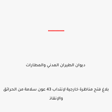
*************
ديوان الطيران المدني والمطارات
بلاغ فتح مناظرة خارجية لإنتداب 43 عون سلامة من الحرائق
والإنقاذ