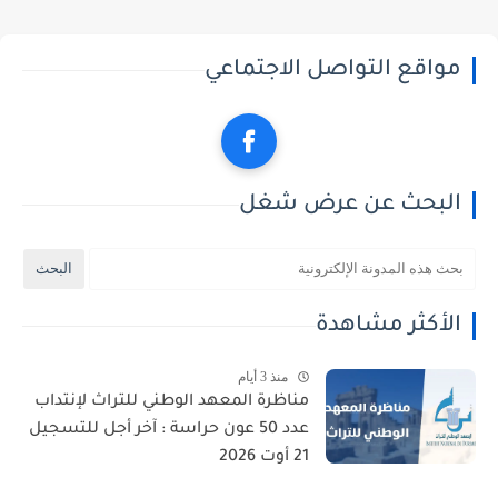
مواقع التواصل الاجتماعي
البحث عن عرض شغل
الأكثر مشاهدة
منذ 3 أيام
مناظرة المعهد الوطني للتراث لإنتداب
عدد 50 عون حراسة : آخر أجل للتسجيل
21 أوت 2026