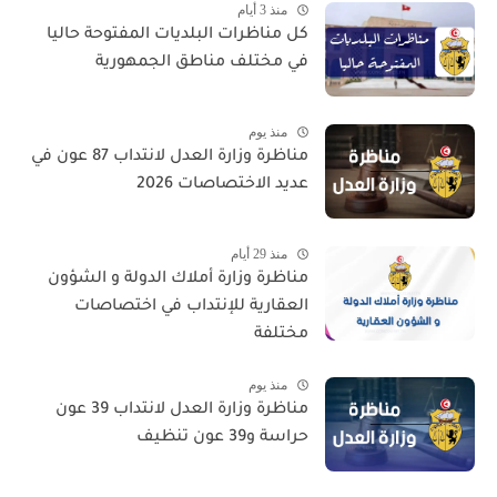
منذ 3 أيام
كل مناظرات البلديات المفتوحة حاليا
في مختلف مناطق الجمهورية
منذ يوم
مناظرة وزارة العدل لانتداب 87 عون في
عديد الاختصاصات 2026
منذ 29 أيام
مناظرة وزارة أملاك الدولة و الشؤون
العقارية للإنتداب في اختصاصات
مختلفة
منذ يوم
مناظرة وزارة العدل لانتداب 39 عون
حراسة و39 عون تنظيف