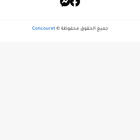
جميع الحقوق محفوظة ©
Concouret