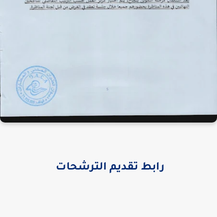
رابط تقديم الترشحات