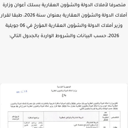
صرفا لأملاك الدولة والشؤون العقارية بسلك أعوان وزارة
أملاك الدولة والشؤون العقارية بعنوان سنة 2026، طبقا لقرار
وزير أملاك الدولة والشؤون العقارية المؤرخ في 06 جويلية
2026، حسب البيانات والشروط الواردة بالجدول التالي: