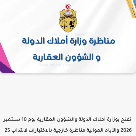
تفتح بوزارة أملاك الدولة والشؤون العقارية يوم 10 سبتمبر
2026 والأيام الموالية مناظرة خارجية بالاختبارات لانتداب 25