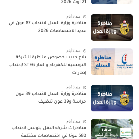
21 أوت 2026
منذ 3 أيام
مناظرة وزارة العدل لانتداب 87 عون في
عديد الاختصاصات 2026
منذ 2 أيام
بلاغ جديد بخصوص مناظرة الشركة
التونسية للكهرباء والغاز STEG لإنتداب
إطارات
منذ 3 أيام
مناظرة وزارة العدل لانتداب 39 عون
حراسة و39 عون تنظيف
منذ 2 أيام
مناظرات شركة النقل بتونس لانتداب
580 عونا في اختصاصات مختلفة