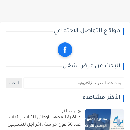
مواقع التواصل الاجتماعي
البحث عن عرض شغل
الأكثر مشاهدة
منذ 6 أيام
مناظرة المعهد الوطني للتراث لإنتداب
عدد 50 عون حراسة : آخر أجل للتسجيل