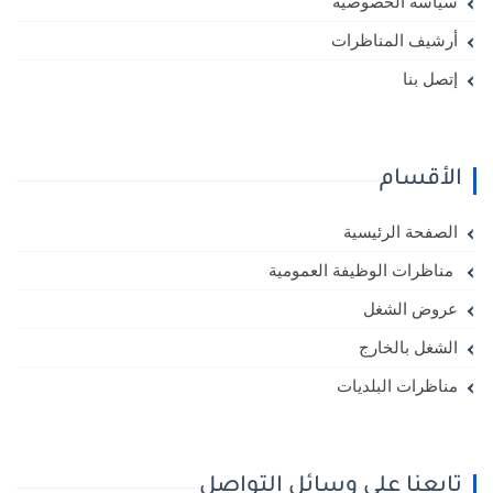
سياسة الخصوصية
أرشيف المناظرات
إتصل بنا
الأقسام
الصفحة الرئيسية
مناظرات الوظيفة العمومية
عروض الشغل
الشغل بالخارج
مناظرات البلديات
تابعنا على وسائل التواصل