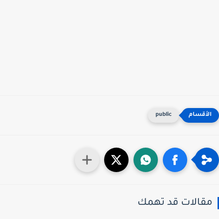
public
قالات قد تهمك