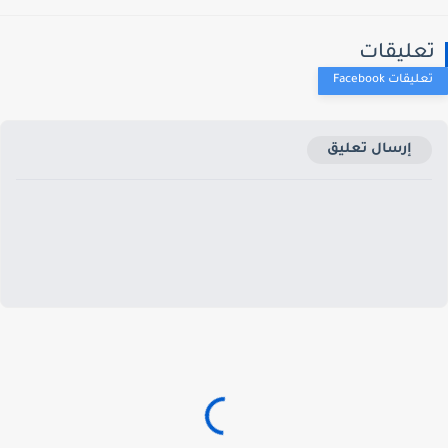
عليقات
إرسال تعليق