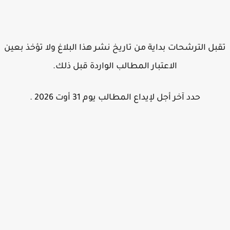
بل الترشحات بداية من تاريخ نشر هذا البلاغ ولا تؤخذ بعين
الاعتبار المطالب الواردة قبل ذلك.
حدد آخر أجل لإيداع المطالب يوم 31 أوت 2026 .