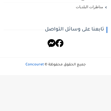
مناظرات البلديات
تابعنا على وسائل التواصل
جميع الحقوق محفوظة ©
Concouret