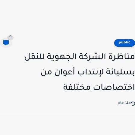
0
publi
اظرة الشركة الجهوية للنقل
ليانة لإنتداب أعوان من
تصاصات مختلفة
نذ عام