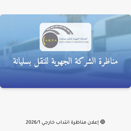
🔵 إعلان مناظرة انتداب خارجي 2026/1