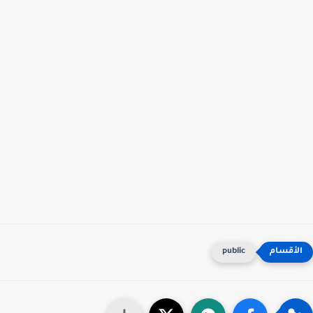
public