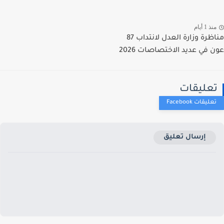
ذ 1 أيام
مناظرة وزارة العدل لانتداب 87
 في عديد الاختصاصات 2026
عليقات
إرسال تعليق