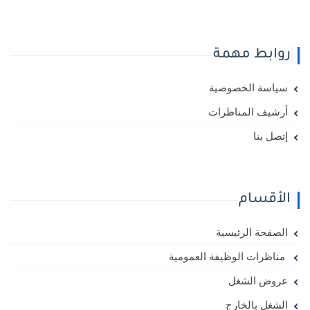
روابط مهمة
سياسة الخصوصية
أرشيف المناظرات
إتصل بنا
الأقسام
الصفحة الرئيسية
مناظرات الوظيفة العمومية
عروض الشغل
الشغل بالخارج