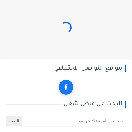
مواقع التواصل الاجتماعي
البحث عن عرض شغل