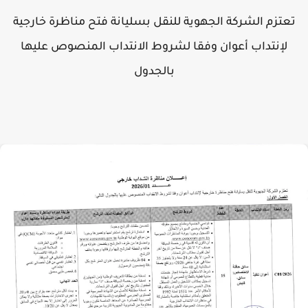
تعتزم الشركة الجهوية للنقل بسليانة فتح مناظرة خارجية
لإنتداب أعوان وفقا لشروط الانتداب المنصوص عليها
بالجدول